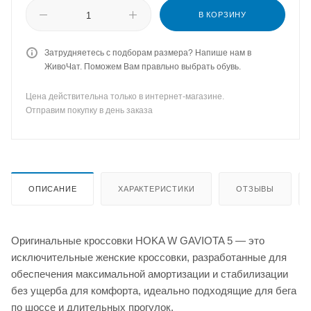
В КОРЗИНУ
Затрудняетесь с подборам размера? Напише нам в
ЖивоЧат. Поможем Вам правльно выбрать обувь.
Цена действительна только в интернет-магазине.
Отправим покупку в день заказа
ОПИСАНИЕ
ХАРАКТЕРИСТИКИ
ОТЗЫВЫ
Оригинальные кроссовки HOKA W GAVIOTA 5 — это
исключительные женские кроссовки, разработанные для
обеспечения максимальной амортизации и стабилизации
без ущерба для комфорта, идеально подходящие для бега
по шоссе и длительных прогулок.