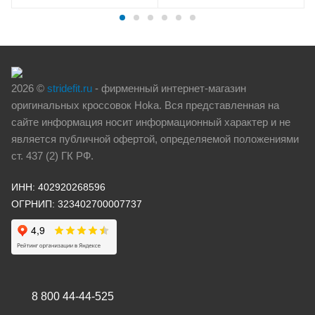
2026 ©
stridefit.ru
- фирменный интернет-магазин
оригинальных кроссовок Hoka. Вся представленная на
сайте информация носит информационный характер и не
является публичной офертой, определяемой положениями
ст. 437 (2) ГК РФ.
ИНН: 402920268596
ОГРНИП: 323402700007737
8 800 44-44-525