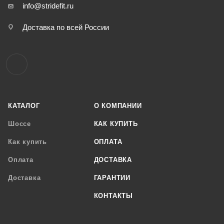
info@stridefit.ru
Доставка по всей России
КАТАЛОГ
О КОМПАНИИ
Шоссе
КАК КУПИТЬ
Как купить
ОПЛАТА
Оплата
ДОСТАВКА
Доставка
ГАРАНТИИ
КОНТАКТЫ