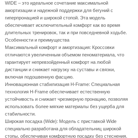
WIDE – это идеальное сочетание максимальной
амортизации и надежной поддержки для бегуний с
гиперпронацией и широкой стопой. Эта модель
обеспечивает исключительный комфорт как во время
длительных тренировок, так и при повседневной ходьбе.
Особенности и преимущества
Максимальный комфорт и амортизация: Кроссовки
отличаются увеличенным объемом пеноматериала, что
гарантирует непревзойденный комфорт на любой
дистанции и снижает нагрузку на суставы и связки,
включая подошвенную фасцию.
Инновационная стабилизация H-Frame: Специальная
технология H-Frame обеспечивает естественную
устойчивость и снижает чрезмерную пронацию, позволяя
использовать более мягкие материалы без ущерба для
стабильности.
Широкая посадка (Wide): Модель с приставкой Wide
специально разработана для обладательниц широкой
стопы, обеспечивая комфортную посадку без стеснения.