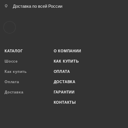
Доставка по всей России
КАТАЛОГ
О КОМПАНИИ
Шоссе
КАК КУПИТЬ
Как купить
ОПЛАТА
Оплата
ДОСТАВКА
Доставка
ГАРАНТИИ
КОНТАКТЫ