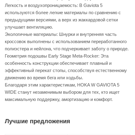
Легкость и воздухопроницаемость: В Gaviota 5
используются более легкие материалы по сравнению с
предыдущими версиями, а верх из жаккардовой сетки
улучшает вентиляцию.
Экологичные материалы: Шнурки и внутренняя часть
кроссовок выполнены с использованием переработанного
полиэстера и нейлона, что подчеркивает заботу о природе.
Геометрия подошвы Early Stage Meta-Rocker: Эта
особенность конструкции обеспечивает плавный и
эффективный перекат стопы, способствуя естественному
движению во время бега или ходьбы.
Благодаря этим характеристикам, HOKA W GAVIOTA 5
WIDE станут незаменимым выбором для тех, кто ищет
максимальную поддержку, амортизацию и комфорт.
Лучшие предложения