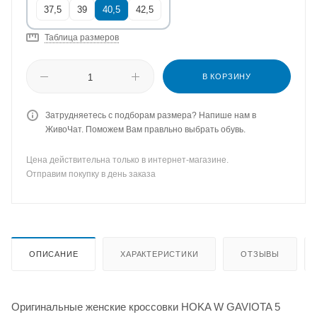
37,5
39
40,5
42,5
Таблица размеров
В КОРЗИНУ
Затрудняетесь с подборам размера? Напише нам в
ЖивоЧат. Поможем Вам правльно выбрать обувь.
Цена действительна только в интернет-магазине.
Отправим покупку в день заказа
ОПИСАНИЕ
ХАРАКТЕРИСТИКИ
ОТЗЫВЫ
Оригинальные женские кроссовки HOKA W GAVIOTA 5