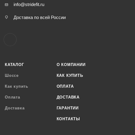
info@stridefit.ru
Доставка по всей России
КАТАЛОГ
О КОМПАНИИ
Шоссе
КАК КУПИТЬ
Как купить
ОПЛАТА
Оплата
ДОСТАВКА
Доставка
ГАРАНТИИ
КОНТАКТЫ