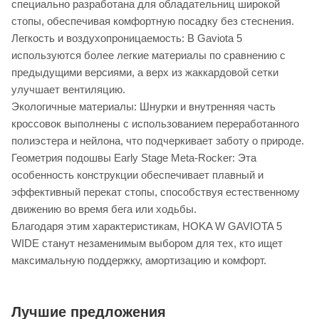
специально разработана для обладательниц широкой
стопы, обеспечивая комфортную посадку без стеснения.
Легкость и воздухопроницаемость: В Gaviota 5
используются более легкие материалы по сравнению с
предыдущими версиями, а верх из жаккардовой сетки
улучшает вентиляцию.
Экологичные материалы: Шнурки и внутренняя часть
кроссовок выполнены с использованием переработанного
полиэстера и нейлона, что подчеркивает заботу о природе.
Геометрия подошвы Early Stage Meta-Rocker: Эта
особенность конструкции обеспечивает плавный и
эффективный перекат стопы, способствуя естественному
движению во время бега или ходьбы.
Благодаря этим характеристикам, HOKA W GAVIOTA 5
WIDE станут незаменимым выбором для тех, кто ищет
максимальную поддержку, амортизацию и комфорт.
Лучшие предложения