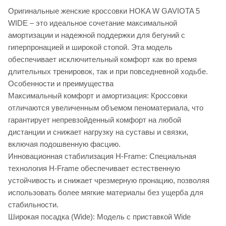
Оригинальные женские кроссовки HOKA W GAVIOTA 5
WIDE – это идеальное сочетание максимальной
амортизации и надежной поддержки для бегуний с
гиперпронацией и широкой стопой. Эта модель
обеспечивает исключительный комфорт как во время
длительных тренировок, так и при повседневной ходьбе.
Особенности и преимущества
Максимальный комфорт и амортизация: Кроссовки
отличаются увеличенным объемом пеноматериала, что
гарантирует непревзойденный комфорт на любой
дистанции и снижает нагрузку на суставы и связки,
включая подошвенную фасцию.
Инновационная стабилизация H-Frame: Специальная
технология H-Frame обеспечивает естественную
устойчивость и снижает чрезмерную пронацию, позволяя
использовать более мягкие материалы без ущерба для
стабильности.
Широкая посадка (Wide): Модель с приставкой Wide