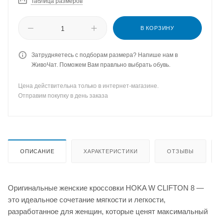
Таблица размеров
В КОРЗИНУ
Затрудняетесь с подборам размера? Напише нам в
ЖивоЧат. Поможем Вам правльно выбрать обувь.
Цена действительна только в интернет-магазине.
Отправим покупку в день заказа
ОПИСАНИЕ
ХАРАКТЕРИСТИКИ
ОТЗЫВЫ
Оригинальные женские кроссовки HOKA W CLIFTON 8 —
это идеальное сочетание мягкости и легкости,
разработанное для женщин, которые ценят максимальный