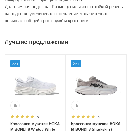
Долговечная подошва: Размещение износостойкой резины
на подошве увеличивает сцепление и значительно
повышает общий срок службы кроссовок.
Лучшие предложения
Хит
Хит
5
5
Кроссовки мужские HOKA
Кроссовки мужские HOKA
M BONDI 8 White / White
M BONDI 8 Sharkskin /