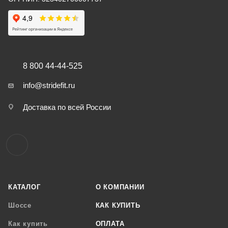
8 800 44-44-525
info@stridefit.ru
Доставка по всей России
КАТАЛОГ
О КОМПАНИИ
Шоссе
КАК КУПИТЬ
Как купить
ОПЛАТА