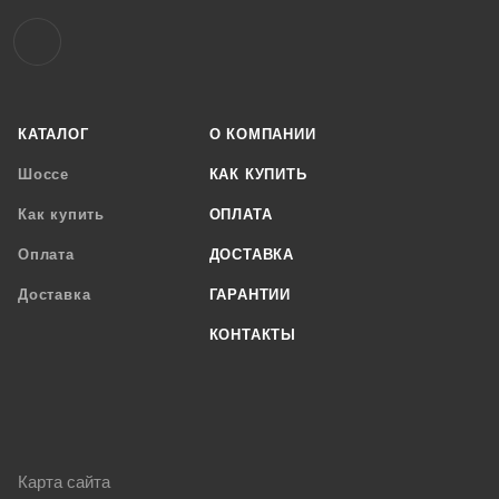
КАТАЛОГ
О КОМПАНИИ
Шоссе
КАК КУПИТЬ
Как купить
ОПЛАТА
Оплата
ДОСТАВКА
Доставка
ГАРАНТИИ
КОНТАКТЫ
Карта сайта