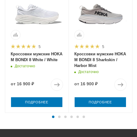
5
5
Кроссовки мужские HOKA
Кроссовки мужские HOKA
M BONDI 8 White / White
M BONDI 8 Sharkskin /
Harbor Mist
Достаточно
Достаточно
от
16 900 ₽
от
16 900 ₽
ПОДРОБНЕЕ
ПОДРОБНЕЕ