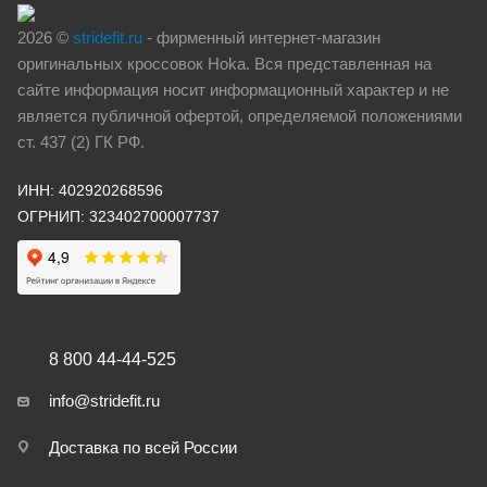
2026 ©
stridefit.ru
- фирменный интернет-магазин
оригинальных кроссовок Hoka. Вся представленная на
сайте информация носит информационный характер и не
является публичной офертой, определяемой положениями
ст. 437 (2) ГК РФ.
ИНН: 402920268596
ОГРНИП: 323402700007737
8 800 44-44-525
info@stridefit.ru
Доставка по всей России