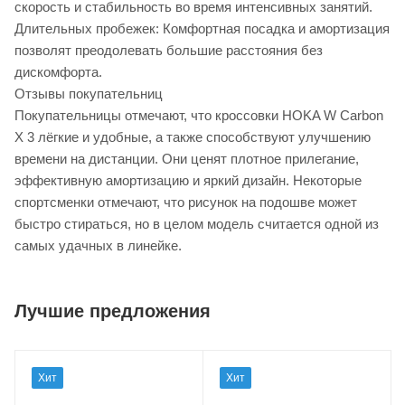
скорость и стабильность во время интенсивных занятий.
Длительных пробежек: Комфортная посадка и амортизация
позволят преодолевать большие расстояния без
дискомфорта.
Отзывы покупательниц
Покупательницы отмечают, что кроссовки HOKA W Carbon
X 3 лёгкие и удобные, а также способствуют улучшению
времени на дистанции. Они ценят плотное прилегание,
эффективную амортизацию и яркий дизайн. Некоторые
спортсменки отмечают, что рисунок на подошве может
быстро стираться, но в целом модель считается одной из
самых удачных в линейке.
Лучшие предложения
Хит
Хит