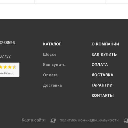
0268596
КАТАЛОГ
О КОМПАНИИ
Шоссе
КАК КУПИТЬ
07737
Как купить
ОПЛАТА
Оплата
ДОСТАВКА
Доставка
ГАРАНТИИ
КОНТАКТЫ
Карта сайта
ПОЛИТИКА КОНФИДЕНЦИАЛЬНОСТИ