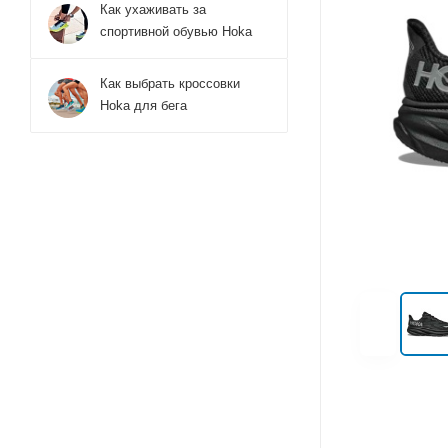
Как ухаживать за
спортивной обувью Hoka
Как выбрать кроссовки
Hoka для бега