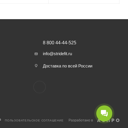
8 800 44-44-525
info@stridefit.ru
Доставка по всей России
Разработано в
ПОЛЬЗОВАТЕЛЬСКОЕ СОГЛАШЕНИЕ