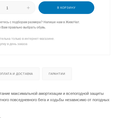
В КОРЗИНУ
етесь с подборам размера? Напише нам в ЖивоЧат.
Вам правльно выбрать обувь.
тельна только в интернет-магазине.
упку в день заказа
ОПЛАТА И ДОСТАВКА
ГАРАНТИИ
ание максимальной амортизации и всепогодной защиты
ного повседневного бега и ходьбы независимо от погодных