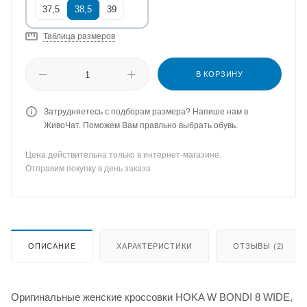
37,5
38,5
39
Таблица размеров
В КОРЗИНУ
Затрудняетесь с подборам размера? Напише нам в
ЖивоЧат. Поможем Вам правльно выбрать обувь.
Цена действительна только в интернет-магазине.
Отправим покупку в день заказа
ОПИСАНИЕ
ХАРАКТЕРИСТИКИ
ОТЗЫВЫ (2)
Оригинальные женские кроссовки HOKA W BONDI 8 WIDE,