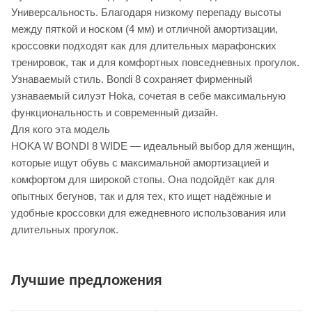
Универсальность. Благодаря низкому перепаду высоты
между пяткой и носком (4 мм) и отличной амортизации,
кроссовки подходят как для длительных марафонских
тренировок, так и для комфортных повседневных прогулок.
Узнаваемый стиль. Bondi 8 сохраняет фирменный
узнаваемый силуэт Hoka, сочетая в себе максимальную
функциональность и современный дизайн.
Для кого эта модель
HOKA W BONDI 8 WIDE — идеальный выбор для женщин,
которые ищут обувь с максимальной амортизацией и
комфортом для широкой стопы. Она подойдёт как для
опытных бегунов, так и для тех, кто ищет надёжные и
удобные кроссовки для ежедневного использования или
длительных прогулок.
Лучшие предложения