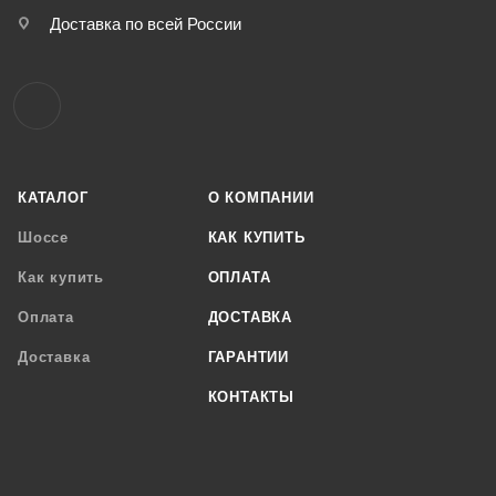
Доставка по всей России
КАТАЛОГ
О КОМПАНИИ
Шоссе
КАК КУПИТЬ
Как купить
ОПЛАТА
Оплата
ДОСТАВКА
Доставка
ГАРАНТИИ
КОНТАКТЫ