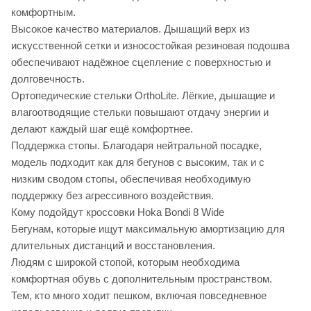
комфортным.
Высокое качество материалов. Дышащий верх из
искусственной сетки и износостойкая резиновая подошва
обеспечивают надёжное сцепление с поверхностью и
долговечность.
Ортопедические стельки OrthoLite. Лёгкие, дышащие и
влагоотводящие стельки повышают отдачу энергии и
делают каждый шаг ещё комфортнее.
Поддержка стопы. Благодаря нейтральной посадке,
модель подходит как для бегунов с высоким, так и с
низким сводом стопы, обеспечивая необходимую
поддержку без агрессивного воздействия.
Кому подойдут кроссовки Hoka Bondi 8 Wide
Бегунам, которые ищут максимальную амортизацию для
длительных дистанций и восстановления.
Людям с широкой стопой, которым необходима
комфортная обувь с дополнительным пространством.
Тем, кто много ходит пешком, включая повседневное