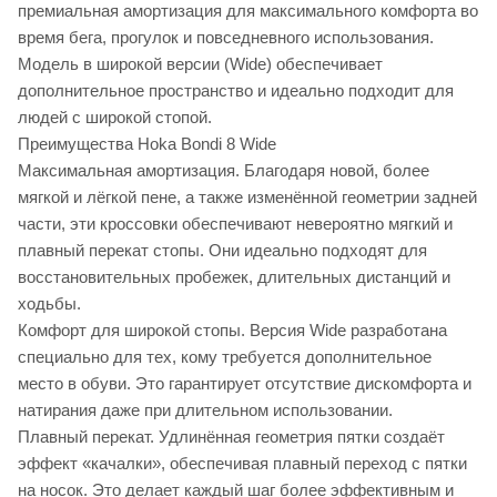
премиальная амортизация для максимального комфорта во
время бега, прогулок и повседневного использования.
Модель в широкой версии (Wide) обеспечивает
дополнительное пространство и идеально подходит для
людей с широкой стопой.
Преимущества Hoka Bondi 8 Wide
Максимальная амортизация. Благодаря новой, более
мягкой и лёгкой пене, а также изменённой геометрии задней
части, эти кроссовки обеспечивают невероятно мягкий и
плавный перекат стопы. Они идеально подходят для
восстановительных пробежек, длительных дистанций и
ходьбы.
Комфорт для широкой стопы. Версия Wide разработана
специально для тех, кому требуется дополнительное
место в обуви. Это гарантирует отсутствие дискомфорта и
натирания даже при длительном использовании.
Плавный перекат. Удлинённая геометрия пятки создаёт
эффект «качалки», обеспечивая плавный переход с пятки
на носок. Это делает каждый шаг более эффективным и