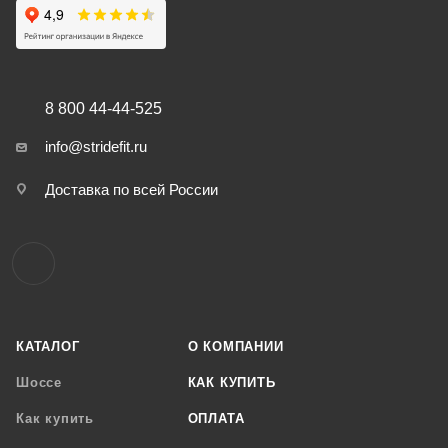
8 800 44-44-525
info@stridefit.ru
Доставка по всей России
КАТАЛОГ
О КОМПАНИИ
Шоссе
КАК КУПИТЬ
Как купить
ОПЛАТА