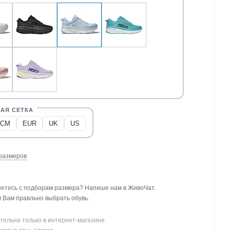
CM
EUR
UK
US
размеров
етесь с подборам размера? Напише нам в ЖивоЧат.
Вам правльно выбрать обувь.
тельна только в интернет-магазине.