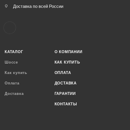
Доставка по всей России
КАТАЛОГ
О КОМПАНИИ
Шоссе
КАК КУПИТЬ
Как купить
ОПЛАТА
Оплата
ДОСТАВКА
Доставка
ГАРАНТИИ
КОНТАКТЫ