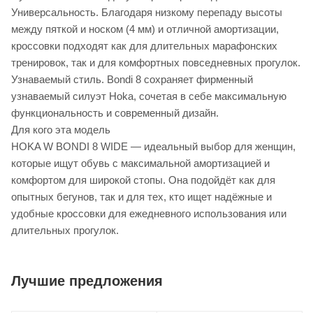
Универсальность. Благодаря низкому перепаду высоты
между пяткой и носком (4 мм) и отличной амортизации,
кроссовки подходят как для длительных марафонских
тренировок, так и для комфортных повседневных прогулок.
Узнаваемый стиль. Bondi 8 сохраняет фирменный
узнаваемый силуэт Hoka, сочетая в себе максимальную
функциональность и современный дизайн.
Для кого эта модель
HOKA W BONDI 8 WIDE — идеальный выбор для женщин,
которые ищут обувь с максимальной амортизацией и
комфортом для широкой стопы. Она подойдёт как для
опытных бегунов, так и для тех, кто ищет надёжные и
удобные кроссовки для ежедневного использования или
длительных прогулок.
Лучшие предложения