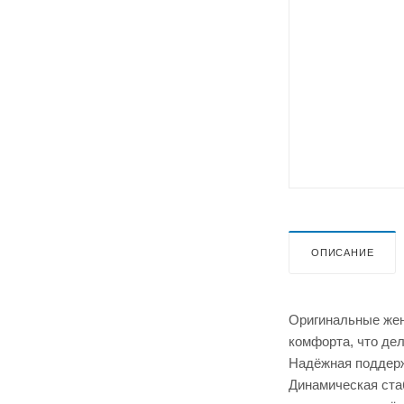
ОПИСАНИЕ
Оригинальные жен
комфорта, что дел
Надёжная поддерж
Динамическая ста