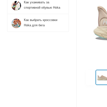
Как ухаживать за
спортивной обувью Hoka
Как выбрать кроссовки
Hoka для бега