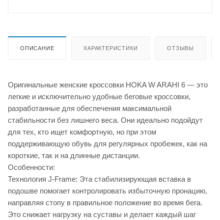
ОПИСАНИЕ
ХАРАКТЕРИСТИКИ
ОТЗЫВЫ
Оригинальные женские кроссовки HOKA W ARAHI 6 — это
легкие и исключительно удобные беговые кроссовки,
разработанные для обеспечения максимальной
стабильности без лишнего веса. Они идеально подойдут
для тех, кто ищет комфортную, но при этом
поддерживающую обувь для регулярных пробежек, как на
короткие, так и на длинные дистанции.
Особенности:
Технология J-Frame: Эта стабилизирующая вставка в
подошве помогает контролировать избыточную пронацию,
направляя стопу в правильное положение во время бега.
Это снижает нагрузку на суставы и делает каждый шаг