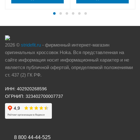
2026 ©
stridefit.ru
- фирменный интернет-магазин
оригинальных кроссовок Hoka. Вся представленная на
сайте информация носит информационный характер и не
является публичной офертой, определяемой положениями
ст. 437 (2) ГК РФ.
ИНН: 402920268596
ОГРНИП: 323402700007737
8 800 44-44-525