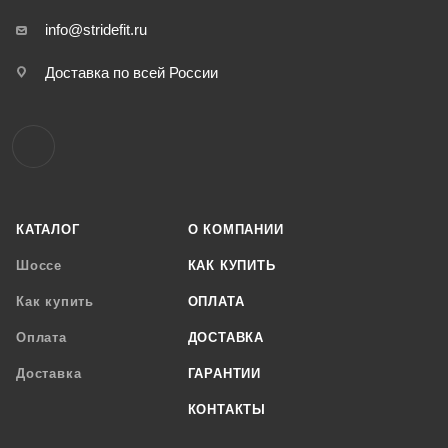
info@stridefit.ru
Доставка по всей России
КАТАЛОГ
О КОМПАНИИ
Шоссе
КАК КУПИТЬ
Как купить
ОПЛАТА
Оплата
ДОСТАВКА
Доставка
ГАРАНТИИ
КОНТАКТЫ