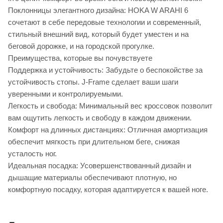
Поклонницы элегантного дизайна: HOKA W ARAHI 6
сочетают в себе передовые технологии и современный,
стильный внешний вид, который будет уместен и на
беговой дорожке, и на городской прогулке.
Преимущества, которые вы почувствуете
Поддержка и устойчивость: Забудьте о беспокойстве за
устойчивость стопы. J-Frame сделает ваши шаги
уверенными и контролируемыми.
Легкость и свобода: Минимальный вес кроссовок позволит
вам ощутить легкость и свободу в каждом движении.
Комфорт на длинных дистанциях: Отличная амортизация
обеспечит мягкость при длительном беге, снижая
усталость ног.
Идеальная посадка: Усовершенствованный дизайн и
дышащие материалы обеспечивают плотную, но
комфортную посадку, которая адаптируется к вашей ноге.