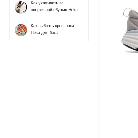
Как ухаживать за
спортивной обувью Hoka
Как выбрать кроссовки
Hoka для бега