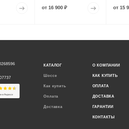
от
16 900 ₽
от
15 
0268596
КАТАЛОГ
О КОМПАНИИ
Шоссе
КАК КУПИТЬ
07737
Как купить
ОПЛАТА
Оплата
ДОСТАВКА
Доставка
ГАРАНТИИ
КОНТАКТЫ