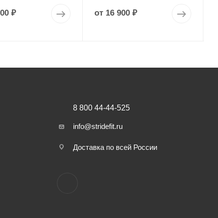
900 ₽
от
16 900 ₽
8 800 44-44-525
info@stridefit.ru
Доставка по всей России