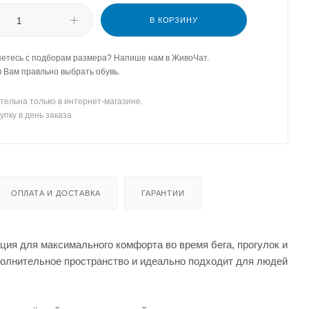
В КОРЗИНУ
етесь с подборам размера? Напише нам в ЖивоЧат.
Вам правльно выбрать обувь.
тельна только в интернет-магазине.
упку в день заказа
ОПЛАТА И ДОСТАВКА
ГАРАНТИИ
ция для максимального комфорта во время бега, прогулок и
полнительное пространство и идеально подходит для людей