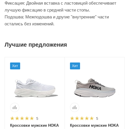
Фиксация: Двойная вставка с ластовицей обеспечивает
лучшую фиксацию в средней части стопы.
Подошва: Межподошва и другие "внутренние" части
остались без изменений.
Лучшие предложения
Хит
Хит
5
5
Кроссовки мужские HOKA
Кроссовки мужские HOKA