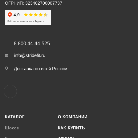
ОГРНИП: 323402700007737
8 800 44-44-525
info@stridefit.ru
Доставка по всей России
КАТАЛОГ
О КОМПАНИИ
Шоссе
КАК КУПИТЬ