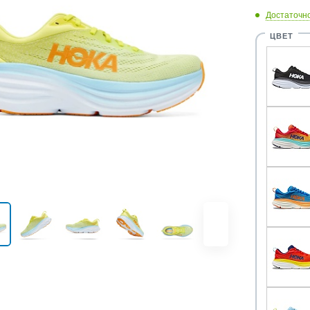
Достаточн