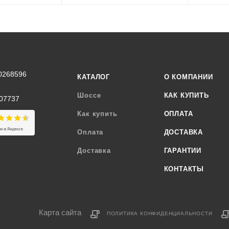
0268596
КАТАЛОГ
О КОМПАНИИ
Шоссе
КАК КУПИТЬ
07737
Как купить
ОПЛАТА
Оплата
ДОСТАВКА
Доставка
ГАРАНТИИ
КОНТАКТЫ
Карта сайта
ПОЛИТИКА КОНФИДЕНЦИАЛЬНОСТИ