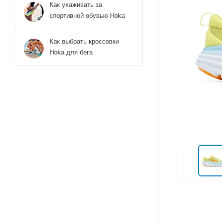
Как ухаживать за
спортивной обувью Hoka
Как выбрать кроссовки
Hoka для бега