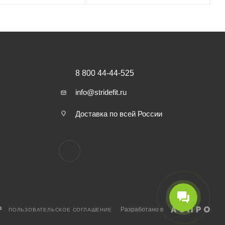
8 800 44-44-525
info@stridefit.ru
Доставка по всей России
Разработано в
ПОЛЬЗОВАТЕЛЬСКОЕ СОГЛАШЕНИЕ