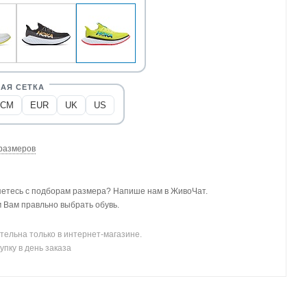
CM
EUR
UK
US
размеров
етесь с подборам размера? Напише нам в ЖивоЧат.
Вам правльно выбрать обувь.
тельна только в интернет-магазине.
упку в день заказа