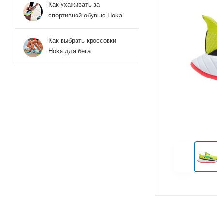
Как ухаживать за
спортивной обувью Hoka
Как выбрать кроссовки
Hoka для бега