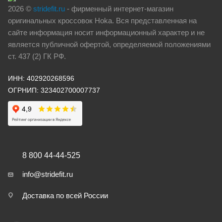
2026 ©
stridefit.ru
- фирменный интернет-магазин
оригинальных кроссовок Hoka. Вся представленная на
сайте информация носит информационный характер и не
является публичной офертой, определяемой положениями
ст. 437 (2) ГК РФ.
ИНН: 402920268596
ОГРНИП: 323402700007737
8 800 44-44-525
info@stridefit.ru
Доставка по всей России