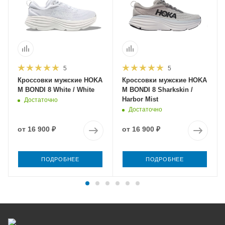
5
5
Кроссовки мужские HOKA
Кроссовки мужские HOKA
M BONDI 8 White / White
M BONDI 8 Sharkskin /
Harbor Mist
Достаточно
Достаточно
от
16 900 ₽
от
16 900 ₽
ПОДРОБНЕЕ
ПОДРОБНЕЕ