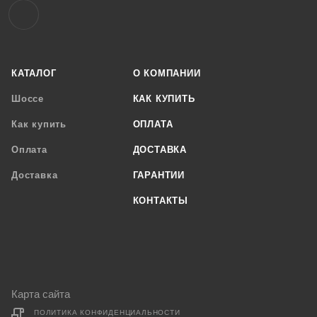
КАТАЛОГ
О КОМПАНИИ
Шоссе
КАК КУПИТЬ
Как купить
ОПЛАТА
Оплата
ДОСТАВКА
Доставка
ГАРАНТИИ
КОНТАКТЫ
Карта сайта
ПОЛИТИКА КОНФИДЕНЦИАЛЬНОСТИ