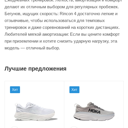
делают их отличным выбором для регулярных пробежек.
Бегунов, ищущих скорость: Rincon 4 достаточно легкие и
отзывчивые, чтобы использоваться для темповых
тренировок и даже соревнований на коротких дистанциях.
Любителей мягкой амортизации: Если вы цените комфорт
при приземлении и хотите снизить ударную нагрузку, эта
модель — отличный выбор.
Лучшие предложения
Хит
Хит