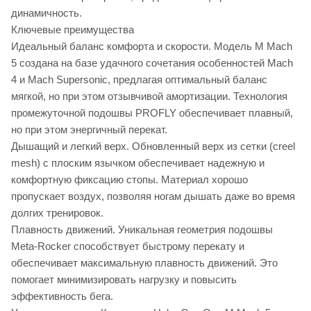
динамичность.
Ключевые преимущества
Идеальный баланс комфорта и скорости. Модель M Mach
5 создана на базе удачного сочетания особенностей Mach
4 и Mach Supersonic, предлагая оптимальный баланс
мягкой, но при этом отзывчивой амортизации. Технология
промежуточной подошвы PROFLY обеспечивает плавный,
но при этом энергичный перекат.
Дышащий и легкий верх. Обновленный верх из сетки (creel
mesh) с плоским язычком обеспечивает надежную и
комфортную фиксацию стопы. Материал хорошо
пропускает воздух, позволяя ногам дышать даже во время
долгих тренировок.
Плавность движений. Уникальная геометрия подошвы
Meta-Rocker способствует быстрому перекату и
обеспечивает максимальную плавность движений. Это
помогает минимизировать нагрузку и повысить
эффективность бега.