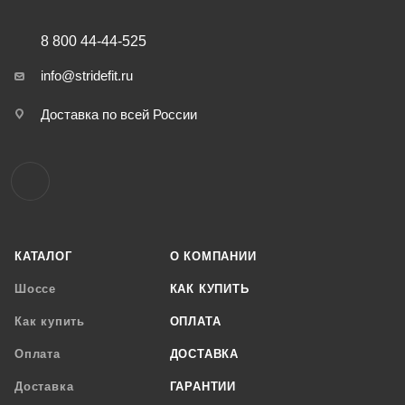
8 800 44-44-525
info@stridefit.ru
Доставка по всей России
КАТАЛОГ
О КОМПАНИИ
Шоссе
КАК КУПИТЬ
Как купить
ОПЛАТА
Оплата
ДОСТАВКА
Доставка
ГАРАНТИИ