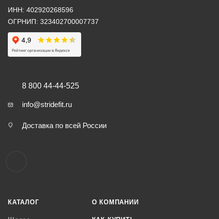
ИНН: 402920268596
ОГРНИП: 323402700007737
8 800 44-44-525
info@stridefit.ru
Доставка по всей России
КАТАЛОГ
О КОМПАНИИ