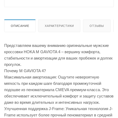
ОПИСАНИЕ
ХАРАКТЕРИСТИКИ
ОТЗЫВЫ
Представляем вашему вниманию оригинальные мужские
кроссовки HOKA M GAVIOTA 4 – вершину комфорта,
стабильности и амортизации для ваших пробежек и долгих
прогулок.
Почему M GAVIOTA 4?
Максимальная амортизация: Ощутите невероятную
мягкость при каждом шаге благодаря промежуточной
подошве из пеноматериала CMEVA премиум-класса. Это
обеспечивает исключительный комфорт и защиту суставов
даже во время длительных и интенсивных нагрузок.
Улучшенная поддержка J-Frame: Уникальная технология J-
Frame использует более прочный пеноматериал в средней