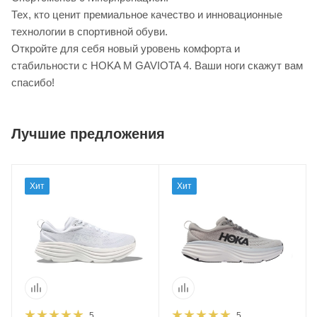
Тех, кто ценит премиальное качество и инновационные
технологии в спортивной обуви.
Откройте для себя новый уровень комфорта и
стабильности с HOKA M GAVIOTA 4. Ваши ноги скажут вам
спасибо!
Лучшие предложения
Хит
Хит
5
5