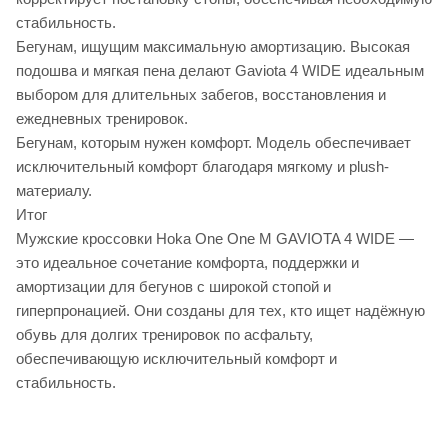
стабильность.
Бегунам, ищущим максимальную амортизацию. Высокая
подошва и мягкая пена делают Gaviota 4 WIDE идеальным
выбором для длительных забегов, восстановления и
ежедневных тренировок.
Бегунам, которым нужен комфорт. Модель обеспечивает
исключительный комфорт благодаря мягкому и plush-
материалу.
Итог
Мужские кроссовки Hoka One One M GAVIOTA 4 WIDE —
это идеальное сочетание комфорта, поддержки и
амортизации для бегунов с широкой стопой и
гиперпронацией. Они созданы для тех, кто ищет надёжную
обувь для долгих тренировок по асфальту,
обеспечивающую исключительный комфорт и
стабильность.