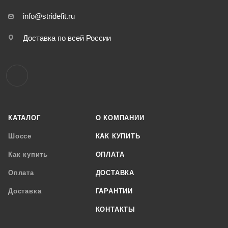
info@stridefit.ru
Доставка по всей России
КАТАЛОГ
О КОМПАНИИ
Шоссе
КАК КУПИТЬ
Как купить
ОПЛАТА
Оплата
ДОСТАВКА
Доставка
ГАРАНТИИ
КОНТАКТЫ