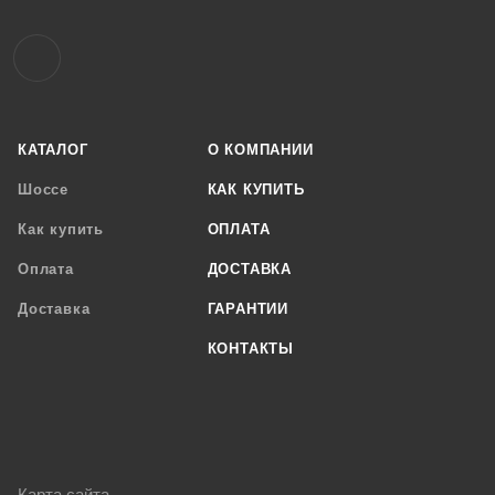
КАТАЛОГ
О КОМПАНИИ
Шоссе
КАК КУПИТЬ
Как купить
ОПЛАТА
Оплата
ДОСТАВКА
Доставка
ГАРАНТИИ
КОНТАКТЫ
Карта сайта