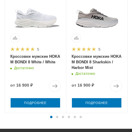
5
5
Кроссовки мужские HOKA
Кроссовки мужские HOKA
M BONDI 8 White / White
M BONDI 8 Sharkskin /
Harbor Mist
Достаточно
Достаточно
от
16 900 ₽
от
16 900 ₽
ПОДРОБНЕЕ
ПОДРОБНЕЕ