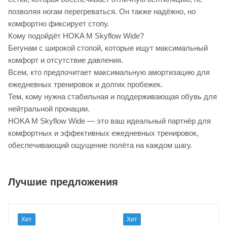
позволяя ногам перегреваться. Он также надёжно, но
комфортно фиксирует стопу.
Кому подойдёт HOKA M Skyflow Wide?
Бегунам с широкой стопой, которые ищут максимальный
комфорт и отсутствие давления.
Всем, кто предпочитает максимальную амортизацию для
ежедневных тренировок и долгих пробежек.
Тем, кому нужна стабильная и поддерживающая обувь для
нейтральной пронации.
HOKA M Skyflow Wide — это ваш идеальный партнёр для
комфортных и эффективных ежедневных тренировок,
обеспечивающий ощущение полёта на каждом шагу.
Лучшие предложения
Хит
Хит