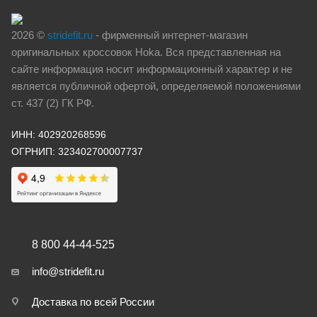
2026 ©
stridefit.ru
- фирменный интернет-магазин
оригинальных кроссовок Hoka. Вся представленная на
сайте информация носит информационный характер и не
является публичной офертой, определяемой положениями
ст. 437 (2) ГК РФ.
ИНН: 402920268596
ОГРНИП: 323402700007737
8 800 44-44-525
info@stridefit.ru
Доставка по всей России