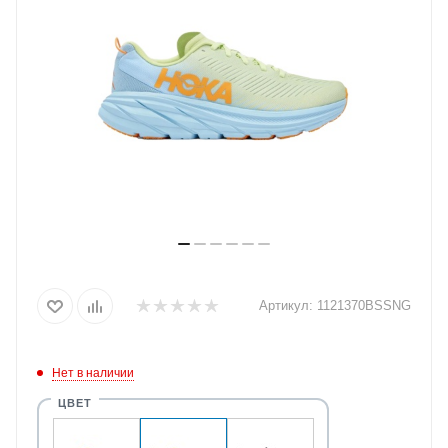
Артикул:
1121370BSSNG
Нет в наличии