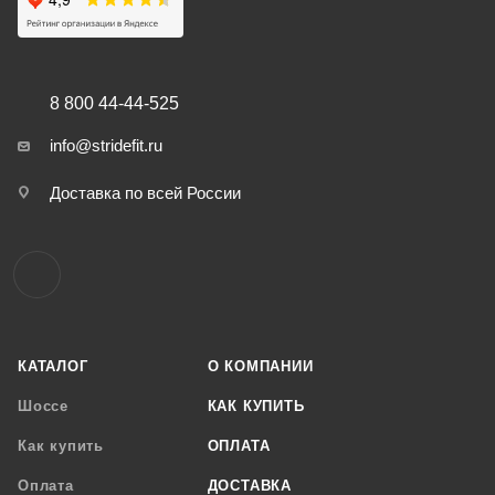
8 800 44-44-525
info@stridefit.ru
Доставка по всей России
КАТАЛОГ
О КОМПАНИИ
Шоссе
КАК КУПИТЬ
Как купить
ОПЛАТА
Оплата
ДОСТАВКА