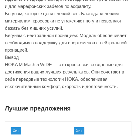
и для марафонских забегов по асфальту.
Бегунам, которые ценят легкий вес: Благодаря легким
материалам, кроссовки не утяжеляют ногу и позволяют
бежать без лишних усилий.
Бегунам с нейтральной пронацией: Модель обеспечивает
необходимую поддержку для спортсменов с нейтральной
пронацией.
Вывод
HOKA M Mach 5 WIDE — это кроссовки, созданные для
достижения ваших лучших результатов. Они сочетают в
себе передовые технологии HOKA, обеспечивая
исключительный комфорт, скорость и долговечность.
Лучшие предложения
Хит
Хит