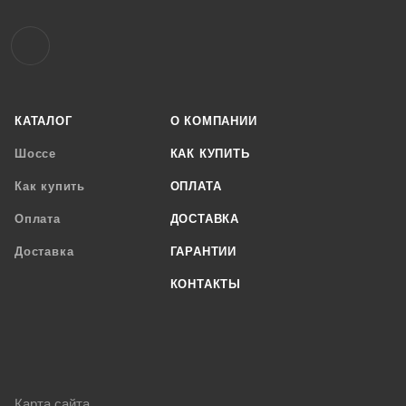
КАТАЛОГ
О КОМПАНИИ
Шоссе
КАК КУПИТЬ
Как купить
ОПЛАТА
Оплата
ДОСТАВКА
Доставка
ГАРАНТИИ
КОНТАКТЫ
Карта сайта