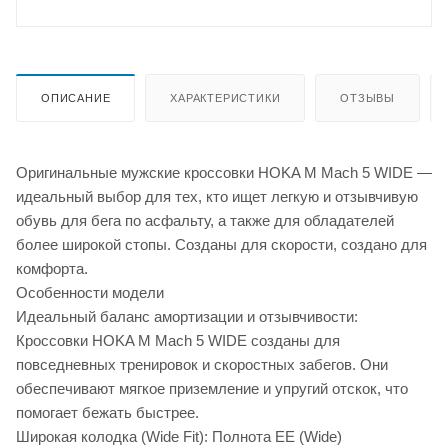
ОПИСАНИЕ
ХАРАКТЕРИСТИКИ
ОТЗЫВЫ
Оригинальные мужские кроссовки HOKA M Mach 5 WIDE —
идеальный выбор для тех, кто ищет легкую и отзывчивую
обувь для бега по асфальту, а также для обладателей
более широкой стопы. Созданы для скорости, создано для
комфорта.
Особенности модели
Идеальный баланс амортизации и отзывчивости:
Кроссовки HOKA M Mach 5 WIDE созданы для
повседневных тренировок и скоростных забегов. Они
обеспечивают мягкое приземление и упругий отскок, что
помогает бежать быстрее.
Широкая колодка (Wide Fit): Полнота EE (Wide)