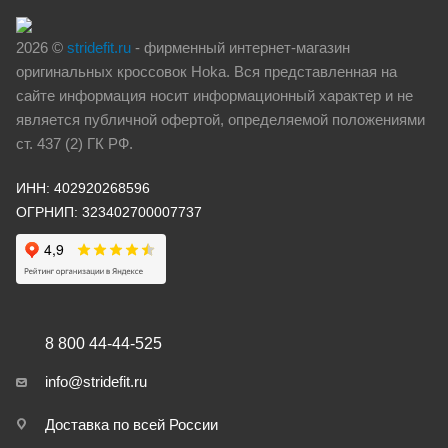
2026 ©
stridefit.ru
- фирменный интернет-магазин
оригинальных кроссовок Hoka. Вся представленная на
сайте информация носит информационный характер и не
является публичной офертой, определяемой положениями
ст. 437 (2) ГК РФ.
ИНН: 402920268596
ОГРНИП: 323402700007737
8 800 44-44-525
info@stridefit.ru
Доставка по всей России