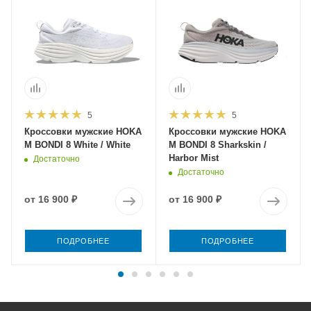
5
5
Кроссовки мужские HOKA
Кроссовки мужские HOKA
M BONDI 8 White / White
M BONDI 8 Sharkskin /
Harbor Mist
Достаточно
Достаточно
от
16 900 ₽
от
16 900 ₽
ПОДРОБНЕЕ
ПОДРОБНЕЕ