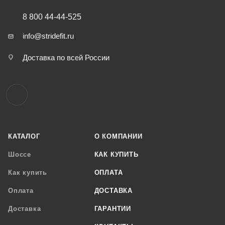
8 800 44-44-525
info@stridefit.ru
Доставка по всей России
КАТАЛОГ
О КОМПАНИИ
Шоссе
КАК КУПИТЬ
Как купить
ОПЛАТА
Оплата
ДОСТАВКА
Доставка
ГАРАНТИИ