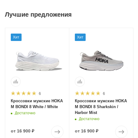
Лучшие предложения
Хит
Хит
6
6
Кроссовки мужские HOKA
Кроссовки мужские HOKA
M BONDI 8 White / White
M BONDI 8 Sharkskin /
Harbor Mist
Достаточно
Достаточно
от
16 900 ₽
от
16 900 ₽