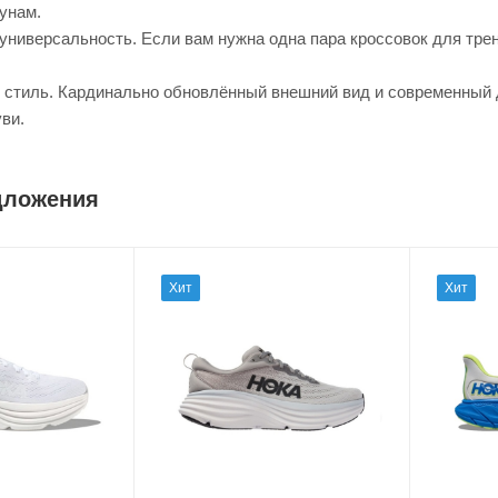
унам.
 универсальность. Если вам нужна одна пара кроссовок для тре
ит стиль. Кардинально обновлённый внешний вид и современный
ви.
дложения
Хит
Хит