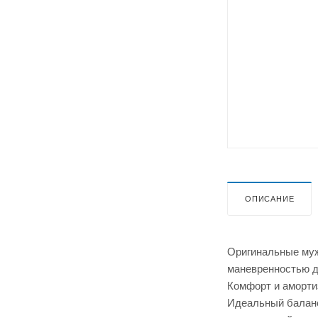
ОПИСАНИЕ
Оригинальные муж
маневренностью д
Комфорт и аморти
Идеальный баланс