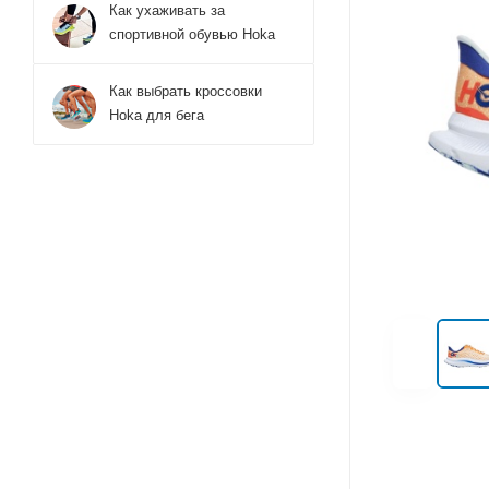
Как ухаживать за
спортивной обувью Hoka
Как выбрать кроссовки
Hoka для бега