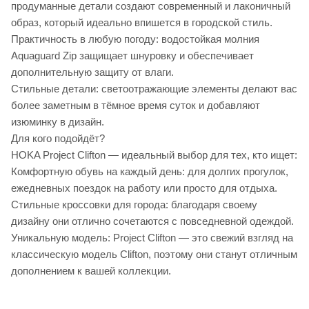
продуманные детали создают современный и лаконичный
образ, который идеально впишется в городской стиль.
Практичность в любую погоду: водостойкая молния
Aquaguard Zip защищает шнуровку и обеспечивает
дополнительную защиту от влаги.
Стильные детали: светоотражающие элементы делают вас
более заметным в тёмное время суток и добавляют
изюминку в дизайн.
Для кого подойдёт?
HOKA Project Clifton — идеальный выбор для тех, кто ищет:
Комфортную обувь на каждый день: для долгих прогулок,
ежедневных поездок на работу или просто для отдыха.
Стильные кроссовки для города: благодаря своему
дизайну они отлично сочетаются с повседневной одеждой.
Уникальную модель: Project Clifton — это свежий взгляд на
классическую модель Clifton, поэтому они станут отличным
дополнением к вашей коллекции.