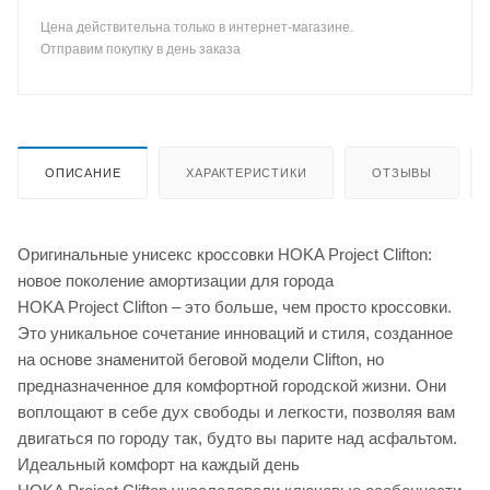
Цена действительна только в интернет-магазине.
Отправим покупку в день заказа
ОПИСАНИЕ
ХАРАКТЕРИСТИКИ
ОТЗЫВЫ
Оригинальные унисекс кроссовки HOKA Project Clifton:
новое поколение амортизации для города
HOKA Project Clifton – это больше, чем просто кроссовки.
Это уникальное сочетание инноваций и стиля, созданное
на основе знаменитой беговой модели Clifton, но
предназначенное для комфортной городской жизни. Они
воплощают в себе дух свободы и легкости, позволяя вам
двигаться по городу так, будто вы парите над асфальтом.
Идеальный комфорт на каждый день