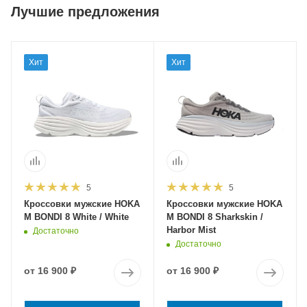
Лучшие предложения
Хит
Хит
5
5
Кроссовки мужские HOKA
Кроссовки мужские HOKA
M BONDI 8 White / White
M BONDI 8 Sharkskin /
Harbor Mist
Достаточно
Достаточно
от
16 900 ₽
от
16 900 ₽