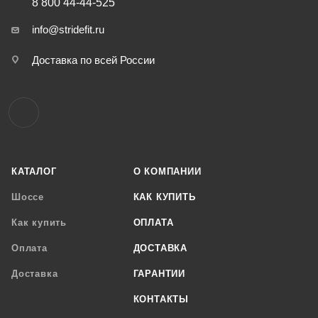
8 800 44-44-525
info@stridefit.ru
Доставка по всей России
КАТАЛОГ
О КОМПАНИИ
Шоссе
КАК КУПИТЬ
Как купить
ОПЛАТА
Оплата
ДОСТАВКА
Доставка
ГАРАНТИИ
КОНТАКТЫ