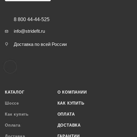
8 800 44-44-525
info@stridefit.ru
Доставка по всей России
КАТАЛОГ
О КОМПАНИИ
Шоссе
КАК КУПИТЬ
Как купить
ОПЛАТА
Оплата
ДОСТАВКА
Доставка
ГАРАНТИИ