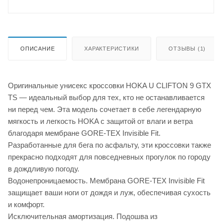
ОПИСАНИЕ
ХАРАКТЕРИСТИКИ
ОТЗЫВЫ (1)
Оригинальные унисекс кроссовки HOKA U CLIFTON 9 GTX
TS — идеальный выбор для тех, кто не останавливается
ни перед чем. Эта модель сочетает в себе легендарную
мягкость и легкость HOKA с защитой от влаги и ветра
благодаря мембране GORE-TEX Invisible Fit.
Разработанные для бега по асфальту, эти кроссовки также
прекрасно подходят для повседневных прогулок по городу
в дождливую погоду.
Водонепроницаемость. Мембрана GORE-TEX Invisible Fit
защищает ваши ноги от дождя и луж, обеспечивая сухость
и комфорт.
Исключительная амортизация. Подошва из