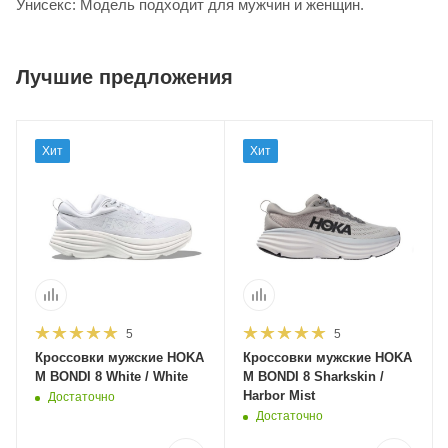
Унисекс: Модель подходит для мужчин и женщин.
Лучшие предложения
Хит
Хит
5
5
Кроссовки мужские HOKA
Кроссовки мужские HOKA
M BONDI 8 White / White
M BONDI 8 Sharkskin /
Harbor Mist
Достаточно
Достаточно