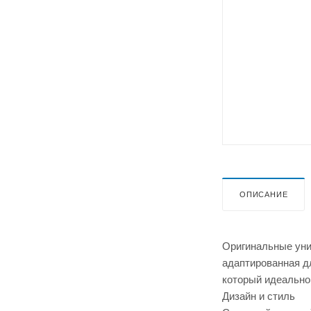
ОПИСАНИЕ
Оригинальные уни
адаптированная д
который идеально 
Дизайн и стиль