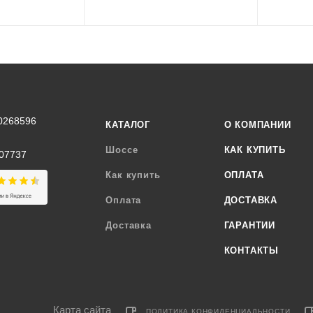
0268596
КАТАЛОГ
О КОМПАНИИ
Шоссе
КАК КУПИТЬ
07737
Как купить
ОПЛАТА
Оплата
ДОСТАВКА
Доставка
ГАРАНТИИ
КОНТАКТЫ
Карта сайта
ПОЛИТИКА КОНФИДЕНЦИАЛЬНОСТИ