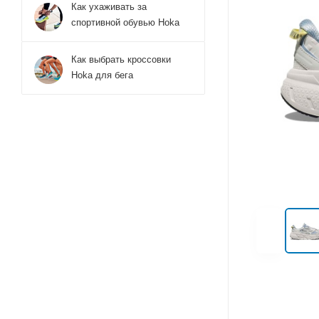
Как ухаживать за
спортивной обувью Hoka
Как выбрать кроссовки
Hoka для бега