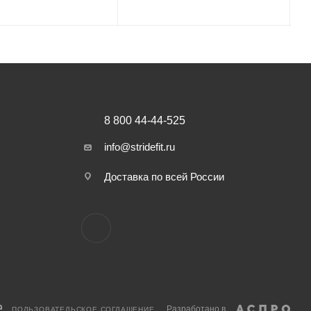
8 800 44-44-525
info@stridefit.ru
Доставка по всей России
Разработано в
ПОЛЬЗОВАТЕЛЬСКОЕ СОГЛАШЕНИЕ