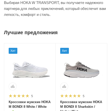
Выбирая HOKA W TRANSPORT, вы получаете надежного
партнера для любых приключений, который обеспечит вам
легкость, комфорт и стиль.
Лучшие предложения
Хит
Хит
5
5
Кроссовки мужские HOKA
Кроссовки мужские HOKA
M BONDI 8 White / White
M BONDI 8 Sharkskin /