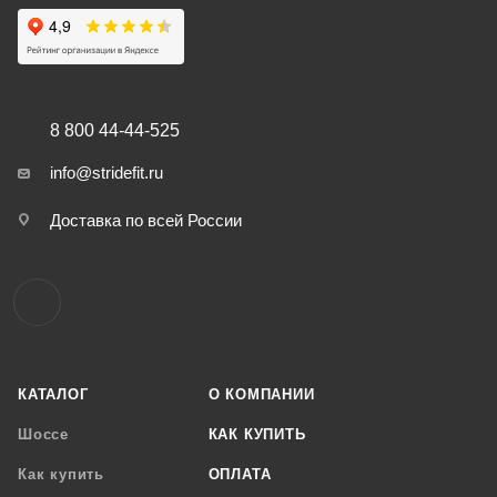
8 800 44-44-525
info@stridefit.ru
Доставка по всей России
КАТАЛОГ
О КОМПАНИИ
Шоссе
КАК КУПИТЬ
Как купить
ОПЛАТА