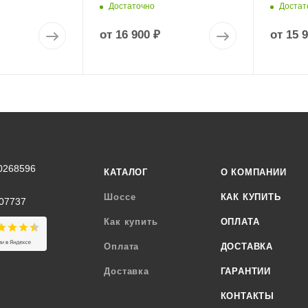
Достаточно
Достат
от
16 900 ₽
от
15 
0268596
КАТАЛОГ
О КОМПАНИИ
Шоссе
КАК КУПИТЬ
07737
Как купить
ОПЛАТА
Оплата
ДОСТАВКА
Доставка
ГАРАНТИИ
КОНТАКТЫ