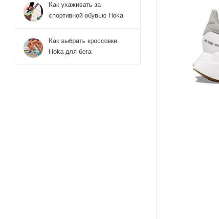
Как ухаживать за
спортивной обувью Hoka
Как выбрать кроссовки
Hoka для бега