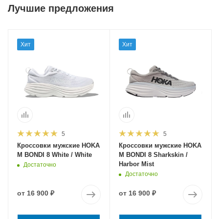
Лучшие предложения
Хит
Хит
5
5
Кроссовки мужские HOKA
Кроссовки мужские HOKA
M BONDI 8 White / White
M BONDI 8 Sharkskin /
Harbor Mist
Достаточно
Достаточно
от
16 900 ₽
от
16 900 ₽