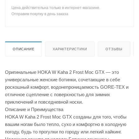
Цена действительна только в интернет-магазине.
Отправим покупку в день заказа
ОПИСАНИЕ
ХАРАКТЕРИСТИКИ
ОТЗЫВЫ
Оригинальные HOKA W Kaha 2 Frost Moc GTX — это
универсальные женские ботинки, сочетающие в себе
роскошный комфорт, водонепроницаемость GORE-TEX и
отличное сцепление с поверхностью для зимних
приключений и повседневной носки.
Описание и Преимущества
HOKA W Kaha 2 Frost Moc GTX созданы для того, чтобы
вашим ногам было тепло, сухо и комфортно в холодную
погоду, будь то прогулки по городу или легкий хайкинг.