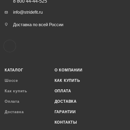
8 800 44-44-525
info@stridefit.ru
Доставка по всей России
КАТАЛОГ
О КОМПАНИИ
Шоссе
КАК КУПИТЬ
Как купить
ОПЛАТА
Оплата
ДОСТАВКА
Доставка
ГАРАНТИИ
КОНТАКТЫ