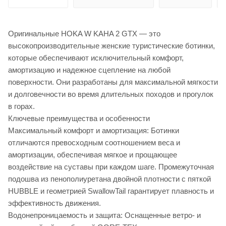
Оригинальные HOKA W KAHA 2 GTX — это
высокопроизводительные женские туристические ботинки,
которые обеспечивают исключительный комфорт,
амортизацию и надежное сцепление на любой
поверхности. Они разработаны для максимальной мягкости
и долговечности во время длительных походов и прогулок
в горах.
Ключевые преимущества и особенности
Максимальный комфорт и амортизация: Ботинки
отличаются превосходным соотношением веса и
амортизации, обеспечивая мягкое и прощающее
воздействие на суставы при каждом шаге. Промежуточная
подошва из пенополиуретана двойной плотности с пяткой
HUBBLE и геометрией SwallowTail гарантирует плавность и
эффективность движения.
Водонепроницаемость и защита: Оснащенные ветро- и