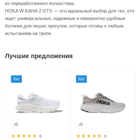
из переработанного полиэстера.
HOKA W KAHA 2 GTX — это идеальный выбор для тех, кто
ищет универсальные, надежные и невероятно удобные
ботинки для пеших прогулок, которые готовы к любым
испытаниям на тропе.
Лучшие предложения
Хит
Хит
6
6