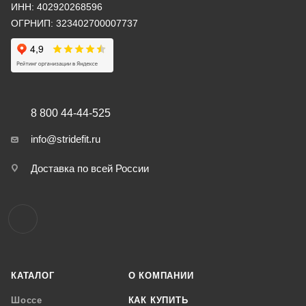
ИНН: 402920268596
ОГРНИП: 323402700007737
8 800 44-44-525
info@stridefit.ru
Доставка по всей России
КАТАЛОГ
О КОМПАНИИ
Шоссе
КАК КУПИТЬ