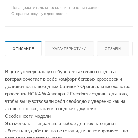
Цена действительна только в интернет-магазине.
Отправим покупку в день заказа
ОПИСАНИЕ
ХАРАКТЕРИСТИКИ
ОТЗЫВЫ
Ищете универсальную обувь для активного отдыха,
которая сочетает в себе комфорт беговых кроссовок и
долговечность походных ботинок? Оригинальные женские
кроссовки HOKA W Anacapa 2 Freedom созданы для того,
чтобы вы чувствовали себя свободно и уверенно как на
лесных тропах, так и в городских джунглях.
Особенности модели
Эта модель — идеальный выбор для тех, кто ценит
лёгкость и удобство, но не готов идти на компромиссы по