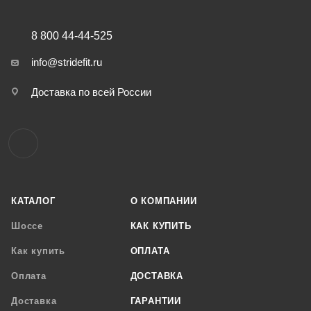
8 800 44-44-525
info@stridefit.ru
Доставка по всей России
КАТАЛОГ
О КОМПАНИИ
Шоссе
КАК КУПИТЬ
Как купить
ОПЛАТА
Оплата
ДОСТАВКА
Доставка
ГАРАНТИИ