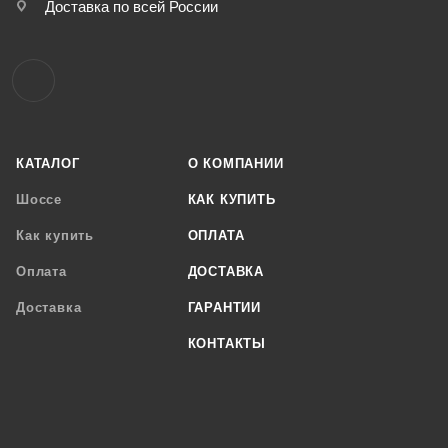
Доставка по всей России
КАТАЛОГ
О КОМПАНИИ
Шоссе
КАК КУПИТЬ
Как купить
ОПЛАТА
Оплата
ДОСТАВКА
Доставка
ГАРАНТИИ
КОНТАКТЫ