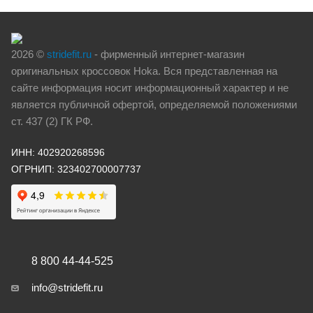
2026 ©
stridefit.ru
- фирменный интернет-магазин
оригинальных кроссовок Hoka. Вся представленная на
сайте информация носит информационный характер и не
является публичной офертой, определяемой положениями
ст. 437 (2) ГК РФ.
ИНН: 402920268596
ОГРНИП: 323402700007737
8 800 44-44-525
info@stridefit.ru