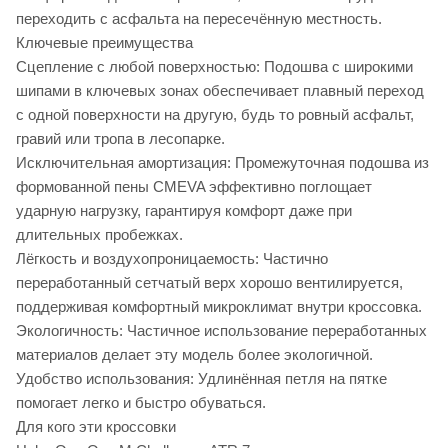
переходить с асфальта на пересечённую местность.
Ключевые преимущества
Сцепление с любой поверхностью: Подошва с широкими
шипами в ключевых зонах обеспечивает плавный переход
с одной поверхности на другую, будь то ровный асфальт,
гравий или тропа в лесопарке.
Исключительная амортизация: Промежуточная подошва из
формованной пены CMEVA эффективно поглощает
ударную нагрузку, гарантируя комфорт даже при
длительных пробежках.
Лёгкость и воздухопроницаемость: Частично
переработанный сетчатый верх хорошо вентилируется,
поддерживая комфортный микроклимат внутри кроссовка.
Экологичность: Частичное использование переработанных
материалов делает эту модель более экологичной.
Удобство использования: Удлинённая петля на пятке
помогает легко и быстро обуваться.
Для кого эти кроссовки