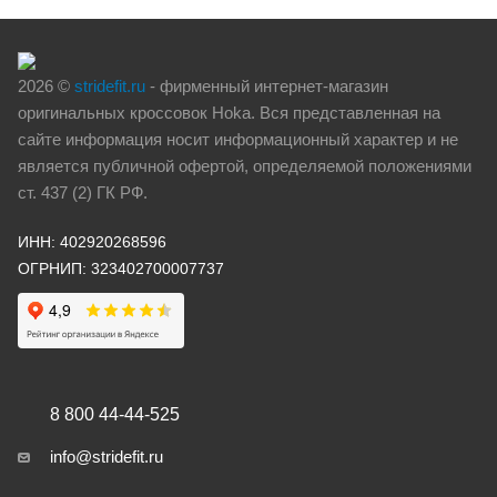
2026 ©
stridefit.ru
- фирменный интернет-магазин
оригинальных кроссовок Hoka. Вся представленная на
сайте информация носит информационный характер и не
является публичной офертой, определяемой положениями
ст. 437 (2) ГК РФ.
ИНН: 402920268596
ОГРНИП: 323402700007737
8 800 44-44-525
info@stridefit.ru