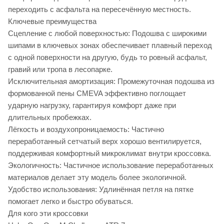
переходить с асфальта на пересечённую местность.
Ключевые преимущества
Сцепление с любой поверхностью: Подошва с широкими
шипами в ключевых зонах обеспечивает плавный переход
с одной поверхности на другую, будь то ровный асфальт,
гравий или тропа в лесопарке.
Исключительная амортизация: Промежуточная подошва из
формованной пены CMEVA эффективно поглощает
ударную нагрузку, гарантируя комфорт даже при
длительных пробежках.
Лёгкость и воздухопроницаемость: Частично
переработанный сетчатый верх хорошо вентилируется,
поддерживая комфортный микроклимат внутри кроссовка.
Экологичность: Частичное использование переработанных
материалов делает эту модель более экологичной.
Удобство использования: Удлинённая петля на пятке
помогает легко и быстро обуваться.
Для кого эти кроссовки