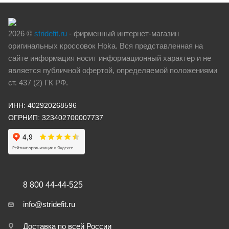
2026 ©
stridefit.ru
- фирменный интернет-магазин
оригинальных кроссовок Hoka. Вся представленная на
сайте информация носит информационный характер и не
является публичной офертой, определяемой положениями
ст. 437 (2) ГК РФ.
ИНН: 402920268596
ОГРНИП: 323402700007737
8 800 44-44-525
info@stridefit.ru
Доставка по всей России