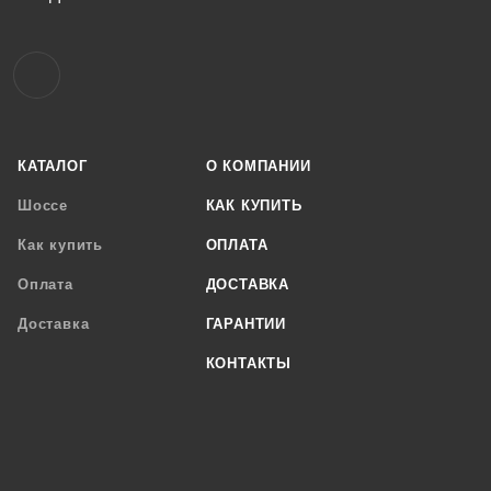
КАТАЛОГ
О КОМПАНИИ
Шоссе
КАК КУПИТЬ
Как купить
ОПЛАТА
Оплата
ДОСТАВКА
Доставка
ГАРАНТИИ
КОНТАКТЫ