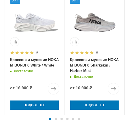
Хит
Хит
5
5
Кроссовки мужские HOKA
Кроссовки мужские HOKA
M BONDI 8 White / White
M BONDI 8 Sharkskin /
Harbor Mist
Достаточно
Достаточно
от
16 900 ₽
от
16 900 ₽
ПОДРОБНЕЕ
ПОДРОБНЕЕ