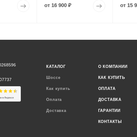
от
16 900 ₽
от
15 
0268596
КАТАЛОГ
О КОМПАНИИ
Шоссе
КАК КУПИТЬ
07737
Как купить
ОПЛАТА
Оплата
ДОСТАВКА
Доставка
ГАРАНТИИ
КОНТАКТЫ