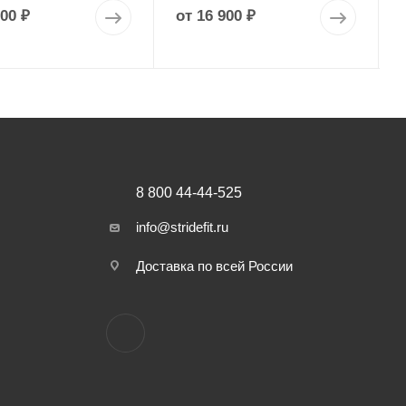
900 ₽
от
16 900 ₽
8 800 44-44-525
info@stridefit.ru
Доставка по всей России