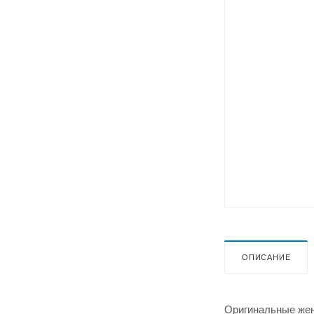
ОПИСАНИЕ
Оригинальные жен