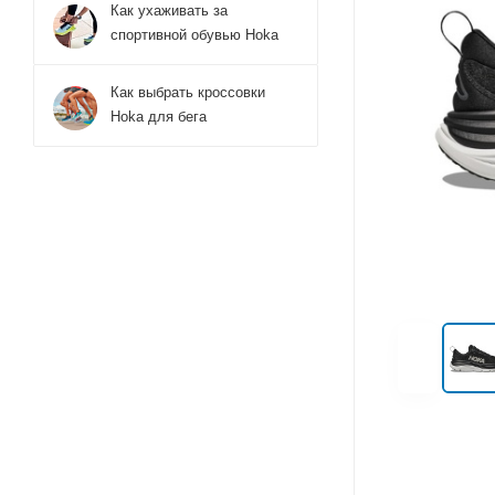
Как ухаживать за
спортивной обувью Hoka
Как выбрать кроссовки
Hoka для бега