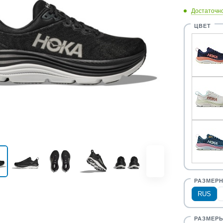
Достаточн
RUS