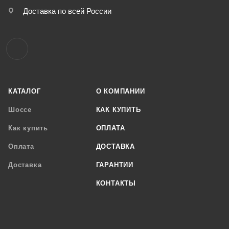
Доставка по всей России
КАТАЛОГ
О КОМПАНИИ
Шоссе
КАК КУПИТЬ
Как купить
ОПЛАТА
Оплата
ДОСТАВКА
Доставка
ГАРАНТИИ
КОНТАКТЫ