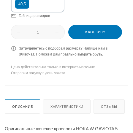
40,5
Таблица размеров
В КОРЗИНУ
Затрудняетесь с подборам размера? Напише нам в
ЖивоЧат. Поможем Вам правльно выбрать обувь.
Цена действительна только в интернет-магазине.
Отправим покупку в день заказа
ОПИСАНИЕ
ХАРАКТЕРИСТИКИ
ОТЗЫВЫ
Оригинальные женские кроссовки HOKA W GAVIOTA 5