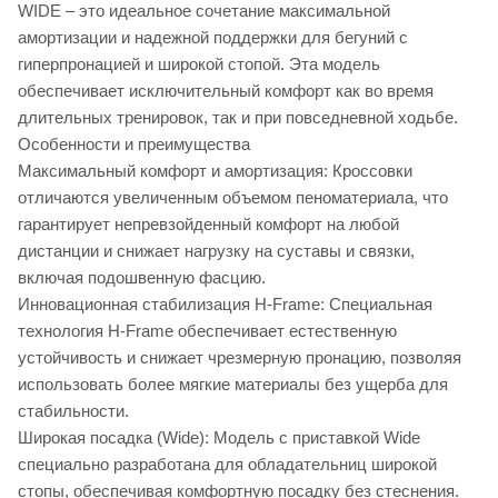
WIDE – это идеальное сочетание максимальной
амортизации и надежной поддержки для бегуний с
гиперпронацией и широкой стопой. Эта модель
обеспечивает исключительный комфорт как во время
длительных тренировок, так и при повседневной ходьбе.
Особенности и преимущества
Максимальный комфорт и амортизация: Кроссовки
отличаются увеличенным объемом пеноматериала, что
гарантирует непревзойденный комфорт на любой
дистанции и снижает нагрузку на суставы и связки,
включая подошвенную фасцию.
Инновационная стабилизация H-Frame: Специальная
технология H-Frame обеспечивает естественную
устойчивость и снижает чрезмерную пронацию, позволяя
использовать более мягкие материалы без ущерба для
стабильности.
Широкая посадка (Wide): Модель с приставкой Wide
специально разработана для обладательниц широкой
стопы, обеспечивая комфортную посадку без стеснения.