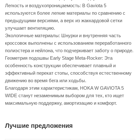
Легкость и воздухопроницаемость: В Gaviota 5
используются более легкие материалы по сравнению с
предыдущими версиями, а верх из жаккардовой сетки
улучшает вентиляцию.
Экологичные материалы: Шнурки и внутренняя часть
кроссовок выполнены с использованием переработанного
полиэстера и нейлона, что подчеркивает заботу о природе.
Геометрия подошвы Early Stage Meta-Rocker: Эта
особенность конструкции обеспечивает плавный и
эффективный перекат стопы, способствуя естественному
движению во время бега или ходьбы.
Благодаря этим характеристикам, HOKA W GAVIOTA 5
WIDE станут незаменимым выбором для тех, кто ищет
максимальную поддержку, амортизацию и комфорт.
Лучшие предложения