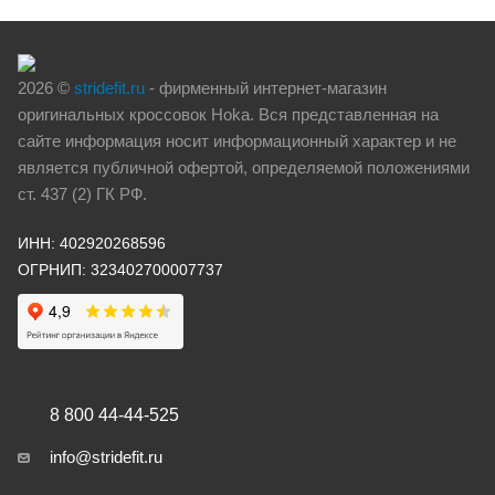
2026 ©
stridefit.ru
- фирменный интернет-магазин
оригинальных кроссовок Hoka. Вся представленная на
сайте информация носит информационный характер и не
является публичной офертой, определяемой положениями
ст. 437 (2) ГК РФ.
ИНН: 402920268596
ОГРНИП: 323402700007737
8 800 44-44-525
info@stridefit.ru