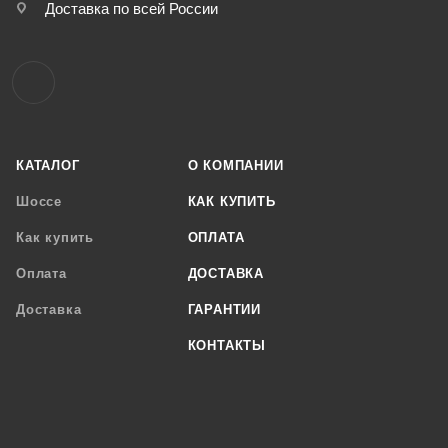
Доставка по всей России
КАТАЛОГ
О КОМПАНИИ
Шоссе
КАК КУПИТЬ
Как купить
ОПЛАТА
Оплата
ДОСТАВКА
Доставка
ГАРАНТИИ
КОНТАКТЫ