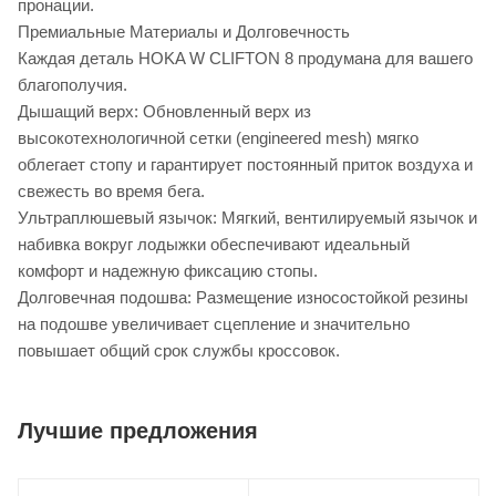
пронации.
Премиальные Материалы и Долговечность
Каждая деталь HOKA W CLIFTON 8 продумана для вашего
благополучия.
Дышащий верх: Обновленный верх из
высокотехнологичной сетки (engineered mesh) мягко
облегает стопу и гарантирует постоянный приток воздуха и
свежесть во время бега.
Ультраплюшевый язычок: Мягкий, вентилируемый язычок и
набивка вокруг лодыжки обеспечивают идеальный
комфорт и надежную фиксацию стопы.
Долговечная подошва: Размещение износостойкой резины
на подошве увеличивает сцепление и значительно
повышает общий срок службы кроссовок.
Лучшие предложения