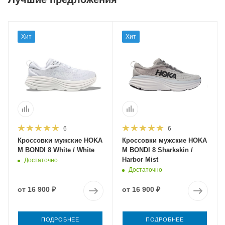
Хит
Хит
6
6
Кроссовки мужские HOKA
Кроссовки мужские HOKA
M BONDI 8 White / White
M BONDI 8 Sharkskin /
Harbor Mist
Достаточно
Достаточно
от
16 900 ₽
от
16 900 ₽
ПОДРОБНЕЕ
ПОДРОБНЕЕ