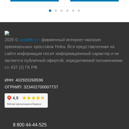
2026 ©
stridefit.ru
- фирменный интернет-магазин
оригинальных кроссовок Hoka. Вся представленная на
сайте информация носит информационный характер и не
является публичной офертой, определяемой положениями
ст. 437 (2) ГК РФ.
ИНН: 402920268596
ОГРНИП: 323402700007737
8 800 44-44-525