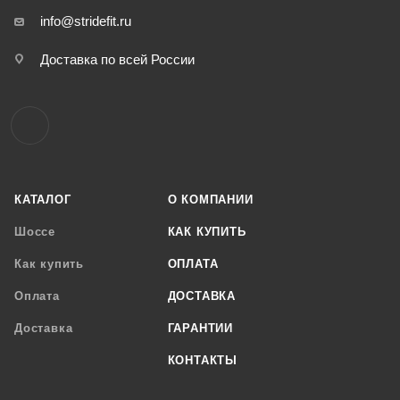
info@stridefit.ru
Доставка по всей России
КАТАЛОГ
О КОМПАНИИ
Шоссе
КАК КУПИТЬ
Как купить
ОПЛАТА
Оплата
ДОСТАВКА
Доставка
ГАРАНТИИ
КОНТАКТЫ