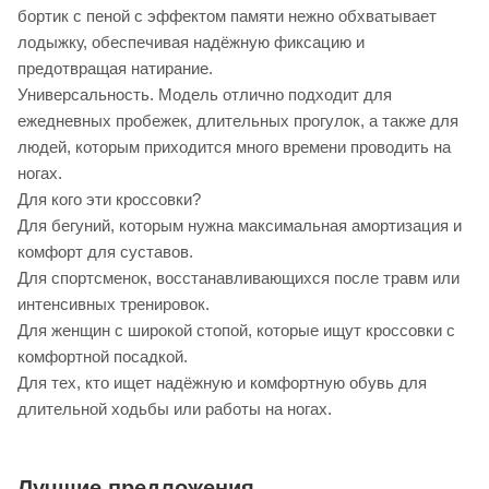
бортик с пеной с эффектом памяти нежно обхватывает
лодыжку, обеспечивая надёжную фиксацию и
предотвращая натирание.
Универсальность. Модель отлично подходит для
ежедневных пробежек, длительных прогулок, а также для
людей, которым приходится много времени проводить на
ногах.
Для кого эти кроссовки?
Для бегуний, которым нужна максимальная амортизация и
комфорт для суставов.
Для спортсменок, восстанавливающихся после травм или
интенсивных тренировок.
Для женщин с широкой стопой, которые ищут кроссовки с
комфортной посадкой.
Для тех, кто ищет надёжную и комфортную обувь для
длительной ходьбы или работы на ногах.
Лучшие предложения