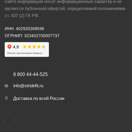
сайте информация носит информационный характер и не
является публичной офертой, определяемой положениями
ст. 437 (2) ГК РФ.
ИНН: 402920268596
ОГРНИП: 323402700007737
8 800 44-44-525
info@stridefit.ru
Доставка по всей России