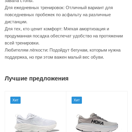
завала стопы.
Для ежедневных тренировок: Отличный вариант для
повседневных пробежек по асфальту на различные
дистанции.
Для тех, кто ценит комфорт: Мягкая амортизация и
продуманная посадка обеспечат удобство на протяжении
всей тренировки.
Любителям лёгкости: Подойдут бегунам, которым нужна
поддержка, но при этом важен малый вес обуви.
Лучшие предложения
Хит
Хит