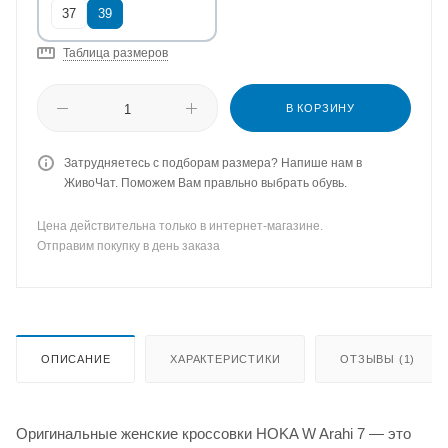
37
39
Таблица размеров
В КОРЗИНУ
Затрудняетесь с подборам размера? Напише нам в
ЖивоЧат. Поможем Вам правльно выбрать обувь.
Цена действительна только в интернет-магазине.
Отправим покупку в день заказа
ОПИСАНИЕ
ХАРАКТЕРИСТИКИ
ОТЗЫВЫ (1)
Оригинальные женские кроссовки HOKA W Arahi 7 — это