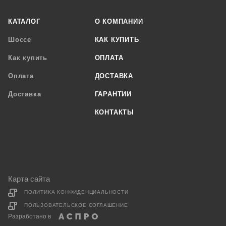
КАТАЛОГ
О КОМПАНИИ
Шоссе
КАК КУПИТЬ
Как купить
ОПЛАТА
Оплата
ДОСТАВКА
Доставка
ГАРАНТИИ
КОНТАКТЫ
Карта сайта
ПОЛИТИКА КОНФИДЕНЦИАЛЬНОСТИ
ПОЛЬЗОВАТЕЛЬСКОЕ СОГЛАШЕНИЕ
Разработано в