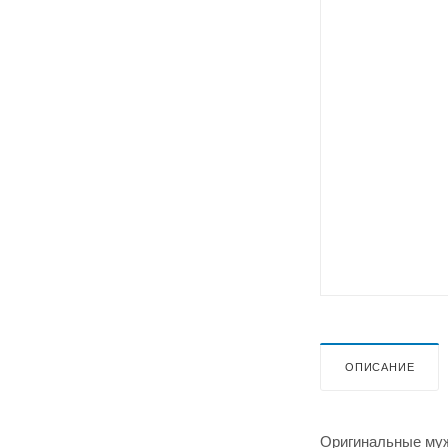
ОПИСАНИЕ
Оригинальные мужс