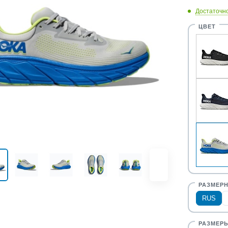
Достаточн
RUS