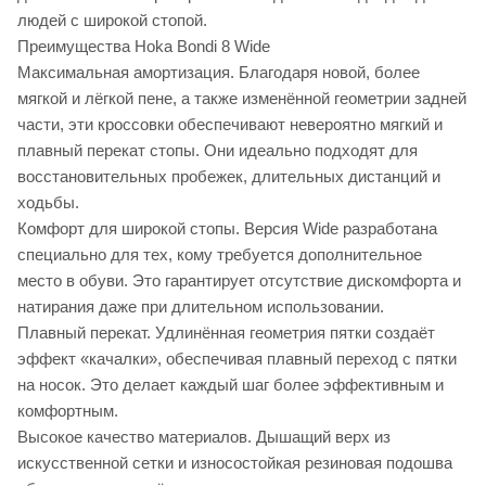
людей с широкой стопой.
Преимущества Hoka Bondi 8 Wide
Максимальная амортизация. Благодаря новой, более
мягкой и лёгкой пене, а также изменённой геометрии задней
части, эти кроссовки обеспечивают невероятно мягкий и
плавный перекат стопы. Они идеально подходят для
восстановительных пробежек, длительных дистанций и
ходьбы.
Комфорт для широкой стопы. Версия Wide разработана
специально для тех, кому требуется дополнительное
место в обуви. Это гарантирует отсутствие дискомфорта и
натирания даже при длительном использовании.
Плавный перекат. Удлинённая геометрия пятки создаёт
эффект «качалки», обеспечивая плавный переход с пятки
на носок. Это делает каждый шаг более эффективным и
комфортным.
Высокое качество материалов. Дышащий верх из
искусственной сетки и износостойкая резиновая подошва