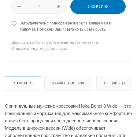
В КОРЗИНУ
Затрудняетесь с подборам размера? Напише нам в
ЖивоЧат. Поможем Вам правльно выбрать обувь.
Цена действительна только в интернет-магазине.
Отправим покупку в день заказа
ОПИСАНИЕ
ХАРАКТЕРИСТИКИ
ОТЗЫВЫ (4)
Оригинальные мужские кроссовки Hoka Bondi 8 Wide — это
премиальная амортизация для максимального комфорта во
время бега, прогулок и повседневного использования.
Модель в широкой версии (Wide) обеспечивает
дополнительное пространство и идеально подходит для