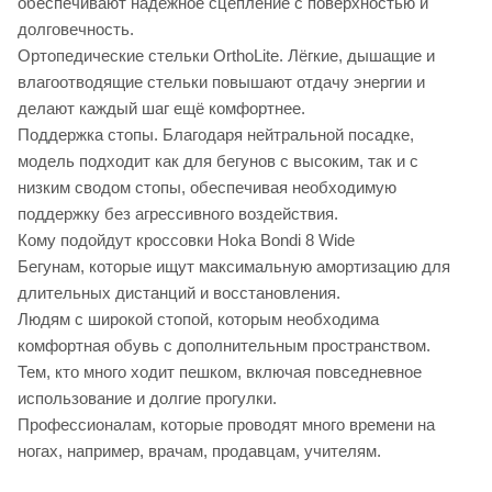
обеспечивают надёжное сцепление с поверхностью и
долговечность.
Ортопедические стельки OrthoLite. Лёгкие, дышащие и
влагоотводящие стельки повышают отдачу энергии и
делают каждый шаг ещё комфортнее.
Поддержка стопы. Благодаря нейтральной посадке,
модель подходит как для бегунов с высоким, так и с
низким сводом стопы, обеспечивая необходимую
поддержку без агрессивного воздействия.
Кому подойдут кроссовки Hoka Bondi 8 Wide
Бегунам, которые ищут максимальную амортизацию для
длительных дистанций и восстановления.
Людям с широкой стопой, которым необходима
комфортная обувь с дополнительным пространством.
Тем, кто много ходит пешком, включая повседневное
использование и долгие прогулки.
Профессионалам, которые проводят много времени на
ногах, например, врачам, продавцам, учителям.