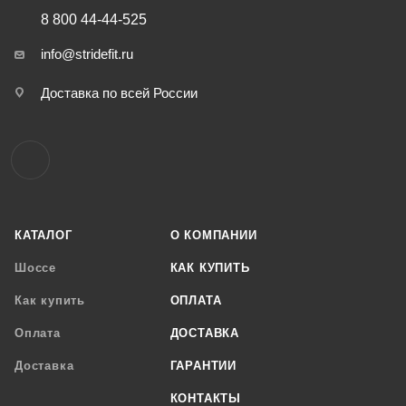
8 800 44-44-525
info@stridefit.ru
Доставка по всей России
КАТАЛОГ
О КОМПАНИИ
Шоссе
КАК КУПИТЬ
Как купить
ОПЛАТА
Оплата
ДОСТАВКА
Доставка
ГАРАНТИИ
КОНТАКТЫ