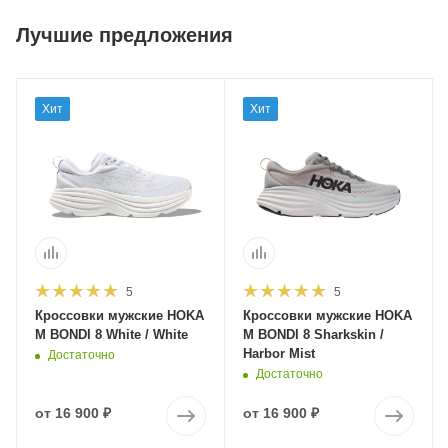
Лучшие предложения
Хит
Хит
5
5
Кроссовки мужские HOKA
Кроссовки мужские HOKA
M BONDI 8 White / White
M BONDI 8 Sharkskin /
Harbor Mist
Достаточно
Достаточно
от
16 900 ₽
от
16 900 ₽