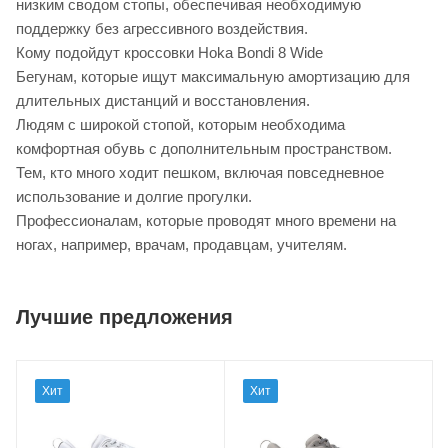
низким сводом стопы, обеспечивая необходимую
поддержку без агрессивного воздействия.
Кому подойдут кроссовки Hoka Bondi 8 Wide
Бегунам, которые ищут максимальную амортизацию для
длительных дистанций и восстановления.
Людям с широкой стопой, которым необходима
комфортная обувь с дополнительным пространством.
Тем, кто много ходит пешком, включая повседневное
использование и долгие прогулки.
Профессионалам, которые проводят много времени на
ногах, например, врачам, продавцам, учителям.
Лучшие предложения
Хит
Хит