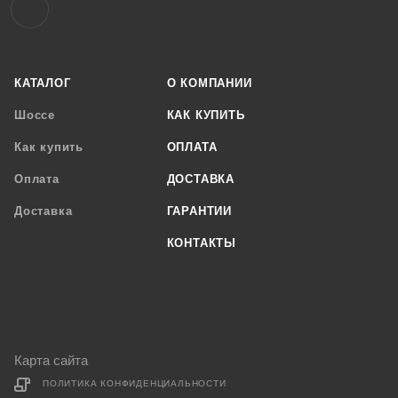
КАТАЛОГ
О КОМПАНИИ
Шоссе
КАК КУПИТЬ
Как купить
ОПЛАТА
Оплата
ДОСТАВКА
Доставка
ГАРАНТИИ
КОНТАКТЫ
Карта сайта
ПОЛИТИКА КОНФИДЕНЦИАЛЬНОСТИ