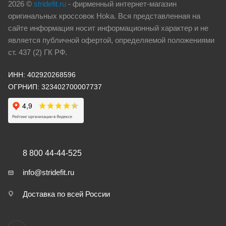
2026 ©
stridefit.ru
- фирменный интернет-магазин
оригинальных кроссовок Hoka. Вся представленная на
сайте информация носит информационный характер и не
является публичной офертой, определяемой положениями
ст. 437 (2) ГК РФ.
ИНН: 402920268596
ОГРНИП: 323402700007737
8 800 44-44-525
info@stridefit.ru
Доставка по всей России