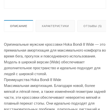
ОПИСАНИЕ
ХАРАКТЕРИСТИКИ
ОТЗЫВЫ (5)
Оригинальные мужские кроссовки Hoka Bondi 8 Wide — это
премиальная амортизация для максимального комфорта во
время бега, прогулок и повседневного использования.
Модель в широкой версии (Wide) обеспечивает
дополнительное пространство и идеально подходит для
людей с широкой стопой.
Преимущества Hoka Bondi 8 Wide
Максимальная амортизация. Благодаря новой, более
мягкой и лёгкой пене, а также изменённой геометрии задней
части, эти кроссовки обеспечивают невероятно мягкий и
плавный перекат стопы. Они идеально подходят для
восстановительных пробежек, длительных дистанций и