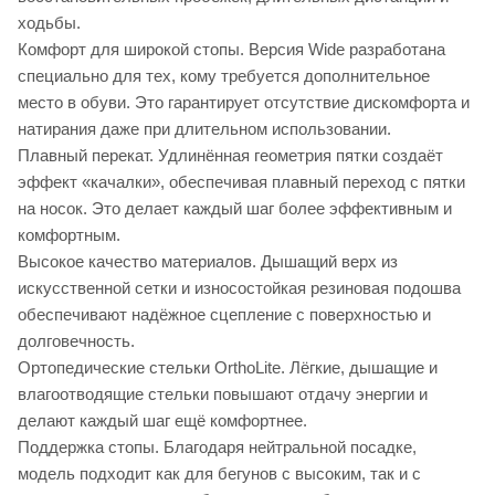
ходьбы.
Комфорт для широкой стопы. Версия Wide разработана
специально для тех, кому требуется дополнительное
место в обуви. Это гарантирует отсутствие дискомфорта и
натирания даже при длительном использовании.
Плавный перекат. Удлинённая геометрия пятки создаёт
эффект «качалки», обеспечивая плавный переход с пятки
на носок. Это делает каждый шаг более эффективным и
комфортным.
Высокое качество материалов. Дышащий верх из
искусственной сетки и износостойкая резиновая подошва
обеспечивают надёжное сцепление с поверхностью и
долговечность.
Ортопедические стельки OrthoLite. Лёгкие, дышащие и
влагоотводящие стельки повышают отдачу энергии и
делают каждый шаг ещё комфортнее.
Поддержка стопы. Благодаря нейтральной посадке,
модель подходит как для бегунов с высоким, так и с