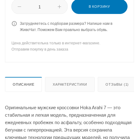
В КОРЗИНУ
Затрудняетесь с подборам размера? Напише нам в
ЖивоЧат. Поможем Вам правльно выбрать обувь.
Цена действительна только в интернет-магазине.
Отправим покупку в день заказа
ОПИСАНИЕ
ХАРАКТЕРИСТИКИ
ОТЗЫВЫ (1)
Оригинальные мужские кроссовки Hoka Arahi 7 — это
стабильная и легкая модель, предназначенная для
ежедневных пробежек по асфальту, особенно подходящая
бегунам с гиперпронацией. Эта версия сохранила
ключевые технологии предыдущих моделей, но получила