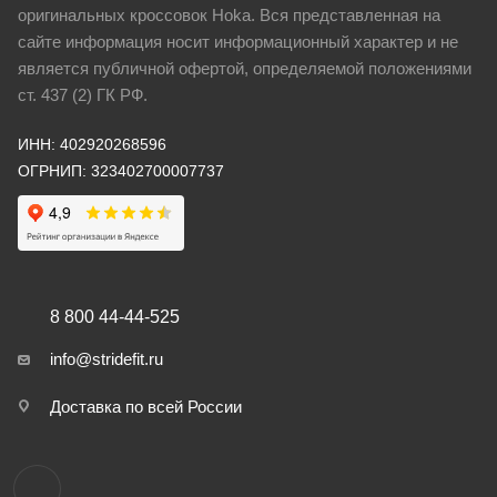
оригинальных кроссовок Hoka. Вся представленная на
сайте информация носит информационный характер и не
является публичной офертой, определяемой положениями
ст. 437 (2) ГК РФ.
ИНН: 402920268596
ОГРНИП: 323402700007737
8 800 44-44-525
info@stridefit.ru
Доставка по всей России