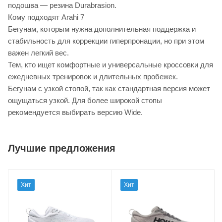
подошва — резина Durabrasion.
Кому подходят Arahi 7
Бегунам, которым нужна дополнительная поддержка и
стабильность для коррекции гиперпронации, но при этом
важен легкий вес.
Тем, кто ищет комфортные и универсальные кроссовки для
ежедневных тренировок и длительных пробежек.
Бегунам с узкой стопой, так как стандартная версия может
ощущаться узкой. Для более широкой стопы
рекомендуется выбирать версию Wide.
Лучшие предложения
Хит
Хит