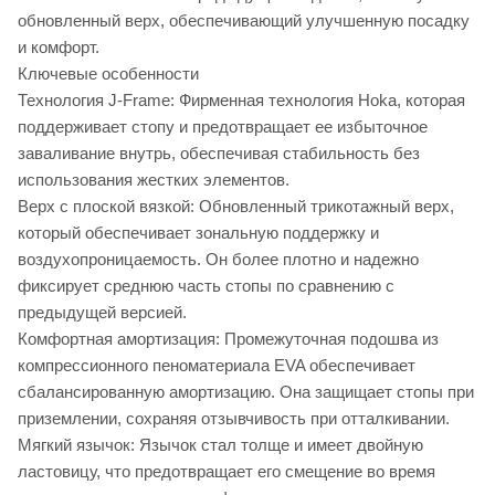
обновленный верх, обеспечивающий улучшенную посадку
и комфорт.
Ключевые особенности
Технология J-Frame: Фирменная технология Hoka, которая
поддерживает стопу и предотвращает ее избыточное
заваливание внутрь, обеспечивая стабильность без
использования жестких элементов.
Верх с плоской вязкой: Обновленный трикотажный верх,
который обеспечивает зональную поддержку и
воздухопроницаемость. Он более плотно и надежно
фиксирует среднюю часть стопы по сравнению с
предыдущей версией.
Комфортная амортизация: Промежуточная подошва из
компрессионного пеноматериала EVA обеспечивает
сбалансированную амортизацию. Она защищает стопы при
приземлении, сохраняя отзывчивость при отталкивании.
Мягкий язычок: Язычок стал толще и имеет двойную
ластовицу, что предотвращает его смещение во время