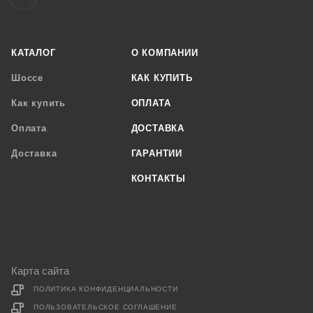
КАТАЛОГ
О КОМПАНИИ
Шоссе
КАК КУПИТЬ
Как купить
ОПЛАТА
Оплата
ДОСТАВКА
Доставка
ГАРАНТИИ
КОНТАКТЫ
Карта сайта
ПОЛИТИКА КОНФИДЕНЦИАЛЬНОСТИ
ПОЛЬЗОВАТЕЛЬСКОЕ СОГЛАШЕНИЕ