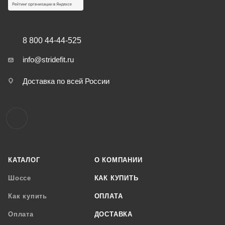
8 800 44-44-525
info@stridefit.ru
Доставка по всей России
КАТАЛОГ
О КОМПАНИИ
Шоссе
КАК КУПИТЬ
Как купить
ОПЛАТА
Оплата
ДОСТАВКА