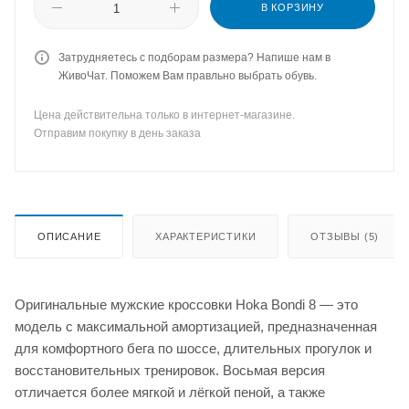
В КОРЗИНУ
Затрудняетесь с подборам размера? Напише нам в
ЖивоЧат. Поможем Вам правльно выбрать обувь.
Цена действительна только в интернет-магазине.
Отправим покупку в день заказа
ОПИСАНИЕ
ХАРАКТЕРИСТИКИ
ОТЗЫВЫ (5)
Оригинальные мужские кроссовки Hoka Bondi 8 — это
модель с максимальной амортизацией, предназначенная
для комфортного бега по шоссе, длительных прогулок и
восстановительных тренировок. Восьмая версия
отличается более мягкой и лёгкой пеной, а также