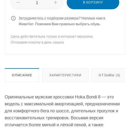
В КОРЗИНУ
Затрудняетесь с подборам размера? Напише нам в
ЖивоЧат. Поможем Вам правльно выбрать обувь.
Цена действительна только в интернет-магазине.
Отправим покупку в день заказа
ОПИСАНИЕ
ХАРАКТЕРИСТИКИ
ОТЗЫВЫ (5)
Оригинальные мужские кроссовки Hoka Bondi 8 — это
модель с максимальной амортизацией, предназначенная
для комфортного бега по шоссе, длительных прогулок и
восстановительных тренировок. Восьмая версия
отличается более мягкой и лёгкой пеной, а также