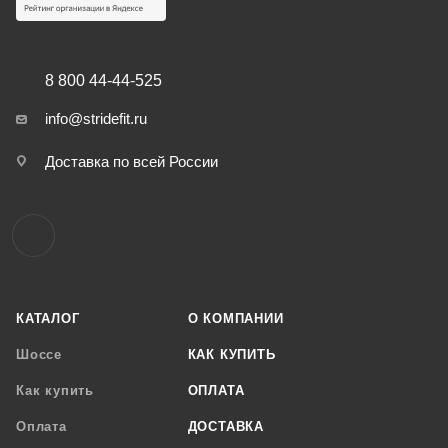
8 800 44-44-525
info@stridefit.ru
Доставка по всей России
КАТАЛОГ
О КОМПАНИИ
Шоссе
КАК КУПИТЬ
Как купить
ОПЛАТА
Оплата
ДОСТАВКА