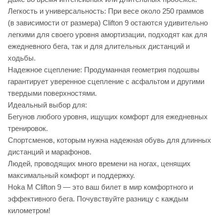
Легкость и универсальность: При весе около 250 граммов
(в зависимости от размера) Clifton 9 остаются удивительно
легкими для своего уровня амортизации, подходят как для
ежедневного бега, так и для длительных дистанций и
ходьбы.
Надежное сцепление: Продуманная геометрия подошвы
гарантирует уверенное сцепление с асфальтом и другими
твердыми поверхностями.
Идеальный выбор для:
Бегунов любого уровня, ищущих комфорт для ежедневных
тренировок.
Спортсменов, которым нужна надежная обувь для длинных
дистанций и марафонов.
Людей, проводящих много времени на ногах, ценящих
максимальный комфорт и поддержку.
Hoka M Clifton 9 — это ваш билет в мир комфортного и
эффективного бега. Почувствуйте разницу с каждым
километром!