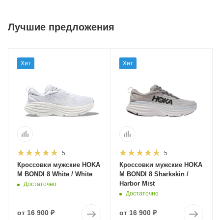
Лучшие предложения
Хит
Хит
5
5
Кроссовки мужские HOKA
Кроссовки мужские HOKA
M BONDI 8 White / White
M BONDI 8 Sharkskin /
Harbor Mist
Достаточно
Достаточно
от
16 900 ₽
от
16 900 ₽