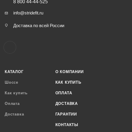
8 800 44-44-525
info@stridefit.ru
Доставка по всей России
КАТАЛОГ
О КОМПАНИИ
Шоссе
КАК КУПИТЬ
Как купить
ОПЛАТА
Оплата
ДОСТАВКА
Доставка
ГАРАНТИИ
КОНТАКТЫ