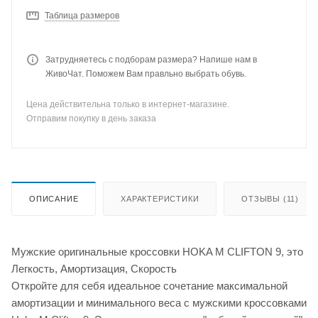
Таблица размеров
Затрудняетесь с подборам размера? Напише нам в
ЖивоЧат. Поможем Вам правльно выбрать обувь.
Цена действительна только в интернет-магазине.
Отправим покупку в день заказа
ОПИСАНИЕ
ХАРАКТЕРИСТИКИ
ОТЗЫВЫ (11)
Мужские оригинальные кроссовки HOKA M CLIFTON 9, это
Легкость, Амортизация, Скорость
Откройте для себя идеальное сочетание максимальной
амортизации и минимального веса с мужскими кроссовками