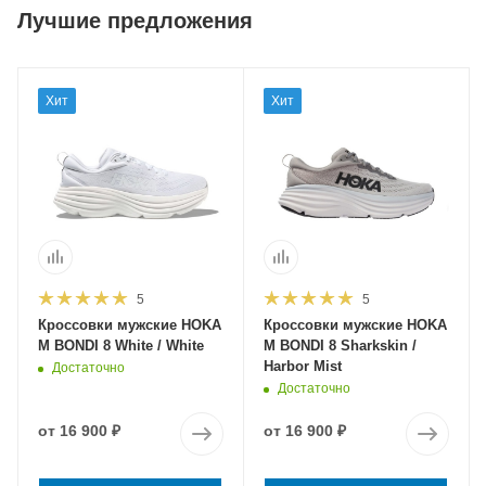
Лучшие предложения
Хит
Хит
5
5
Кроссовки мужские HOKA
Кроссовки мужские HOKA
M BONDI 8 White / White
M BONDI 8 Sharkskin /
Harbor Mist
Достаточно
Достаточно
от
16 900 ₽
от
16 900 ₽