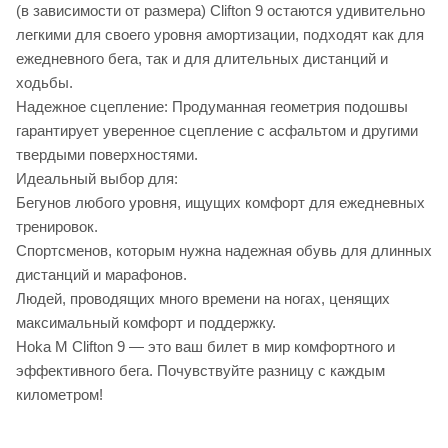
(в зависимости от размера) Clifton 9 остаются удивительно
легкими для своего уровня амортизации, подходят как для
ежедневного бега, так и для длительных дистанций и
ходьбы.
Надежное сцепление: Продуманная геометрия подошвы
гарантирует уверенное сцепление с асфальтом и другими
твердыми поверхностями.
Идеальный выбор для:
Бегунов любого уровня, ищущих комфорт для ежедневных
тренировок.
Спортсменов, которым нужна надежная обувь для длинных
дистанций и марафонов.
Людей, проводящих много времени на ногах, ценящих
максимальный комфорт и поддержку.
Hoka M Clifton 9 — это ваш билет в мир комфортного и
эффективного бега. Почувствуйте разницу с каждым
километром!